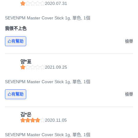
2020.07.31
SEVENPM Master Cover Stick 1g, 單色, 1個
我很不上色
有幫助
檢舉
양*표
2021.09.25
SEVENPM Master Cover Stick 1g, 單色, 1個
有幫助
檢舉
김*은
2020.11.05
SEVENPM Master Cover Stick 1g, 單色, 1個