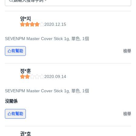
양*지
2020.12.15
SEVENPM Master Cover Stick 1g, 單色, 1個
有幫助
檢舉
정*훈
2020.09.14
SEVENPM Master Cover Stick 1g, 單色, 1個
沒關係
有幫助
檢舉
권*호