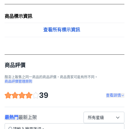
商品標示資訊
查看所有標示資訊
商品評價
酷澎上販售之同一商品的商品評價，商品賣家可能有所不同。
商品評價管理原則
39
查看詳情
最熱門
最新上架
所有星級