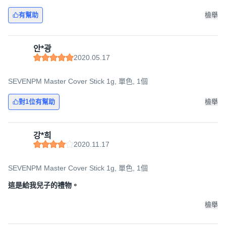
有幫助
檢舉
안*광
2020.05.17
SEVENPM Master Cover Stick 1g, 單色, 1個
對1位有幫助
檢舉
강*희
2020.11.17
SEVENPM Master Cover Stick 1g, 單色, 1個
這是給我兒子的禮物。
檢舉