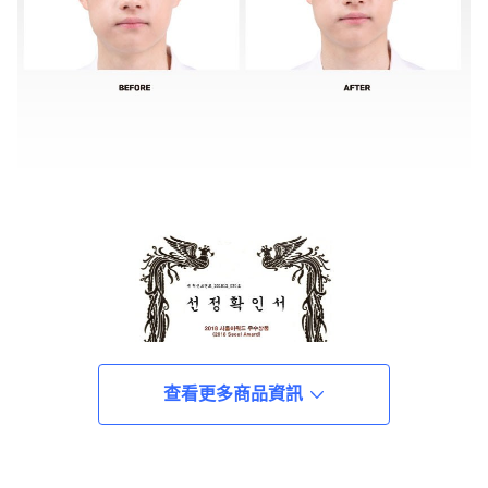
查看更多商品資訊