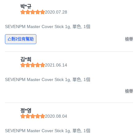
박*규
2020.07.28
SEVENPM Master Cover Stick 1g, 單色, 1個
對2位有幫助
檢舉
김*희
2021.06.14
SEVENPM Master Cover Stick 1g, 單色, 1個
檢舉
정*영
2020.08.04
SEVENPM Master Cover Stick 1g, 單色, 1個