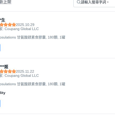
新上架
*生
2025.10.29
: Coupang Global LLC
apsulations 甘氨酸鎂素食膠囊, 180顆, 1罐
***姬
2025.11.22
: Coupang Global LLC
apsulations 甘氨酸鎂素食膠囊, 180顆, 1罐
ity