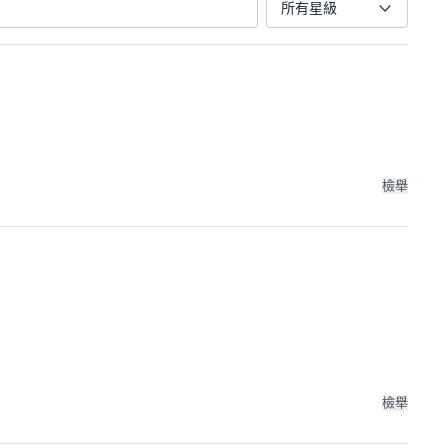
所有星級
檢舉
檢舉