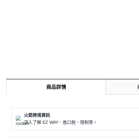
商品詳情
火箭跨境資訊
深入了解 EZ WAY、進口稅、限制等。