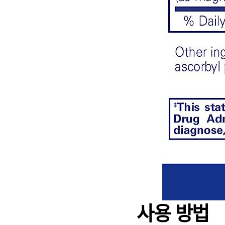
사용 방법