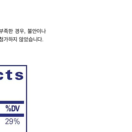
부족한 경우, 불안이나
 첨가하지 않았습니다.