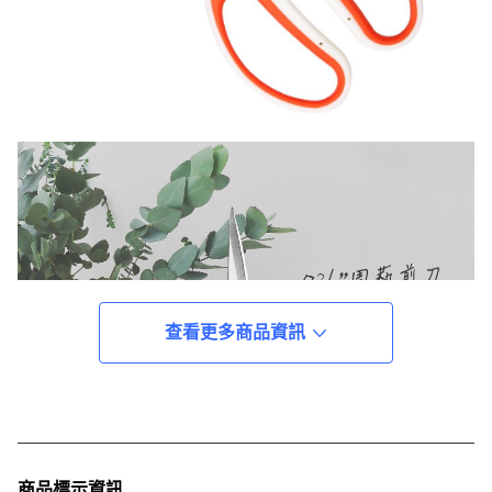
查看更多商品資訊
商品標示資訊