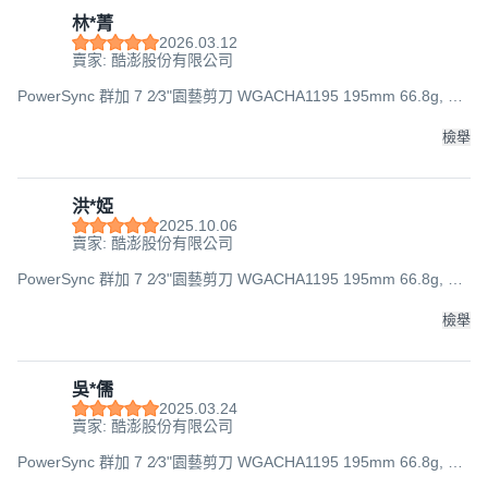
林*菁
2026.03.12
賣家: 酷澎股份有限公司
PowerSync 群加 7 2⁄3"園藝剪刀 WGACHA1195 195mm 66.8g, 1
個
檢舉
洪*婭
2025.10.06
賣家: 酷澎股份有限公司
PowerSync 群加 7 2⁄3"園藝剪刀 WGACHA1195 195mm 66.8g, 1
個
檢舉
吳*儒
2025.03.24
賣家: 酷澎股份有限公司
PowerSync 群加 7 2⁄3"園藝剪刀 WGACHA1195 195mm 66.8g, 1
個