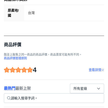
原產地/
台灣
國
商品評價
酷澎上販售之同一商品的商品評價，商品賣家可能有所不同。
商品評價管理原則
4
查看詳情
最熱門
最新上架
所有星級