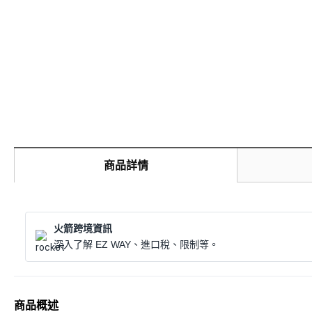
商品詳情
火箭跨境資訊
深入了解 EZ WAY、進口稅、限制等。
商品概述