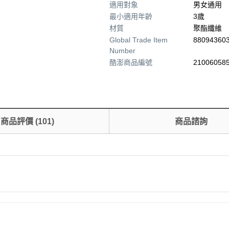
適用對象
男女通用
最小適用年齡
3歲
材質
聚酯纖維
Global Trade Item
88094360
Number
酷澎商品編號
210060585
商品評價
(
101
)
商品諮詢