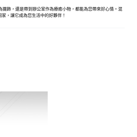
為擺飾，還是帶到辦公室作為療癒小物，都能為您帶來好心情。混
回家，讓它成為您生活中的好夥伴！