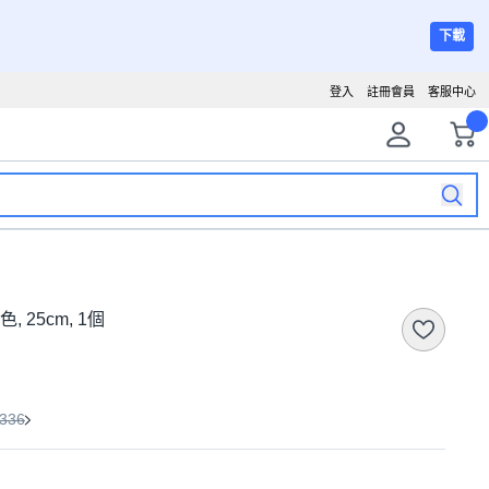
下載
登入
註冊會員
客服中心
, 25cm, 1個
336