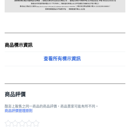
商品標示資訊
查看所有標示資訊
商品評價
酷澎上販售之同一商品的商品評價，商品賣家可能有所不同。
商品評價管理原則