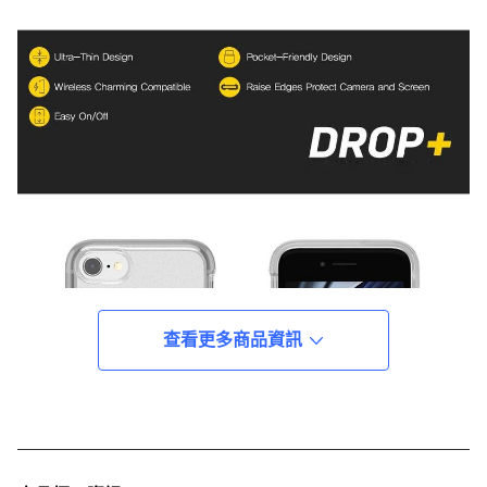
查看更多商品資訊