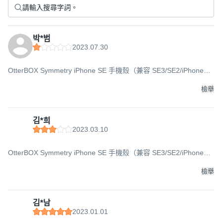
박*범
2023.07.30
OtterBOX Symmetry iPhone SE 手機殼（兼容 SE3/SE2/iPhone
8/iPhone 7）, 好港口
檢舉
김*희
2023.03.10
OtterBOX Symmetry iPhone SE 手機殼（兼容 SE3/SE2/iPhone
8/iPhone 7）, 黑色
檢舉
김*남
2023.01.01