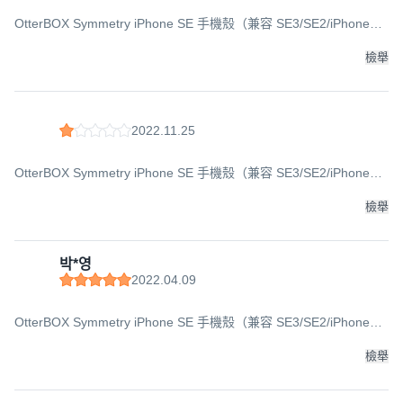
OtterBOX Symmetry iPhone SE 手機殼（兼容 SE3/SE2/iPhone
8/iPhone 7）, 混合漿果醬
檢舉
2022.11.25
OtterBOX Symmetry iPhone SE 手機殼（兼容 SE3/SE2/iPhone
8/iPhone 7）, 黑色
檢舉
박*영
2022.04.09
OtterBOX Symmetry iPhone SE 手機殼（兼容 SE3/SE2/iPhone
8/iPhone 7）, 好港口
檢舉