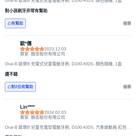
Oral-B 歐樂B 充電式兒童電動牙刷, D100-KIDS, 顏色隨機, 1盒
對小孩刷牙非常有幫助
有幫助
檢舉
歐*儒
2023.12.03
賣家: 酷澎股份有限公司
Oral-B 歐樂B 充電式兒童電動牙刷, D100-KIDS, 顏色隨機, 1盒
還不錯
對2位有幫助
檢舉
Lin****
2024.02.03
賣家: 酷澎股份有限公司
Oral-B 歐樂B 兒童充電型電動牙刷, D100-KIDS, 汽車總動員 紅色,
1組