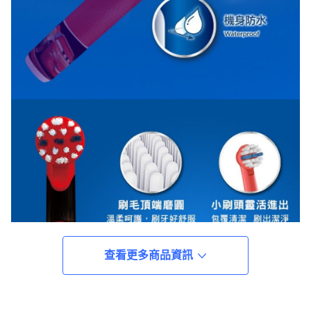
查看更多商品資訊