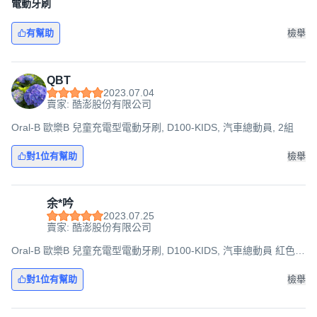
電動牙刷
有幫助
檢舉
QBT
2023.07.04
賣家: 酷澎股份有限公司
Oral-B 歐樂B 兒童充電型電動牙刷, D100-KIDS, 汽車總動員, 2組
對1位有幫助
檢舉
余*吟
2023.07.25
賣家: 酷澎股份有限公司
Oral-B 歐樂B 兒童充電型電動牙刷, D100-KIDS, 汽車總動員 紅色,
1組
對1位有幫助
檢舉