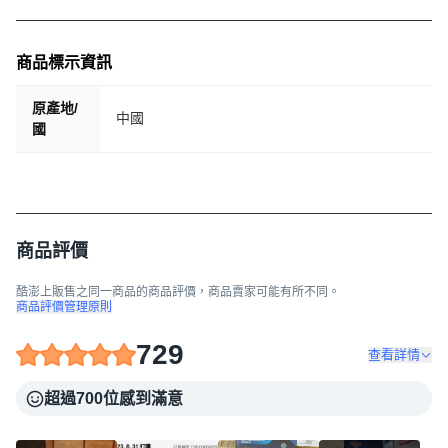
商品標示資訊
原產地/
中國
國
商品評價
酷澎上販售之同一商品的商品評價，商品賣家可能有所不同。
商品評價管理原則
729
查看詳情
超過700位感到滿意