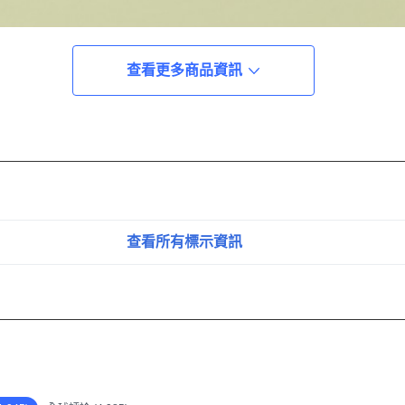
查看更多商品資訊
查看所有標示資訊