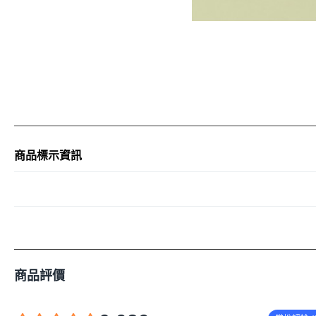
商品標示資訊
商品評價