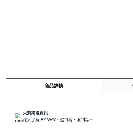
商品詳情
火箭跨境資訊
深入了解 EZ WAY、進口稅、限制等。