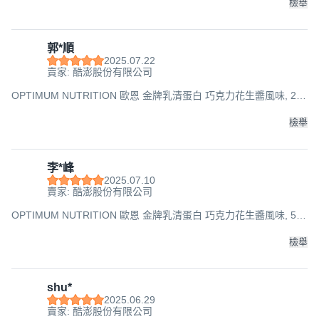
檢舉
郭*順
2025.07.22
賣家: 酷澎股份有限公司
OPTIMUM NUTRITION 歐恩 金牌乳清蛋白 巧克力花生醬風味, 2lb,
1桶
檢舉
李*峰
2025.07.10
賣家: 酷澎股份有限公司
OPTIMUM NUTRITION 歐恩 金牌乳清蛋白 巧克力花生醬風味, 5lb,
1桶
檢舉
shu*
2025.06.29
賣家: 酷澎股份有限公司