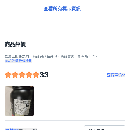
查看所有標示資訊
商品評價
酷澎上販售之同一商品的商品評價，商品賣家可能有所不同。
商品評價管理原則
33
查看詳情