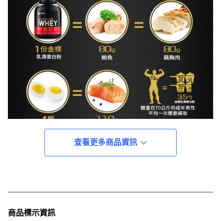
查看更多商品資訊
商品標示資訊