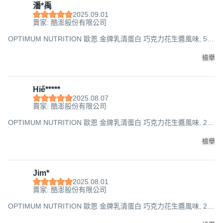
潘*禹
2025.09.01
賣家: 酷澎股份有限公司
OPTIMUM NUTRITION 歐恩 金牌乳清蛋白 巧克力花生醬風味, 5lb,
1桶
檢舉
Hiế*****
2025.08.07
賣家: 酷澎股份有限公司
OPTIMUM NUTRITION 歐恩 金牌乳清蛋白 巧克力花生醬風味, 2lb,
1桶
檢舉
Jim*
2025.08.01
賣家: 酷澎股份有限公司
OPTIMUM NUTRITION 歐恩 金牌乳清蛋白 巧克力花生醬風味, 2lb,
1桶