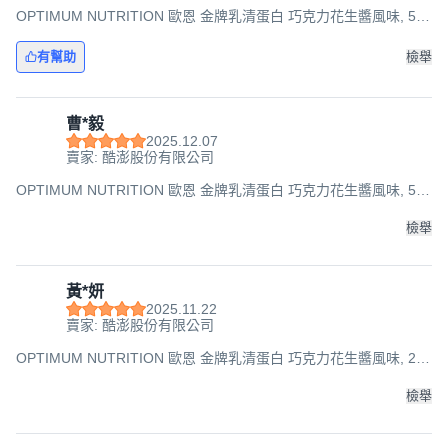
OPTIMUM NUTRITION 歐恩 金牌乳清蛋白 巧克力花生醬風味, 5lb,
1桶
有幫助
檢舉
曹*毅
2025.12.07
賣家: 酷澎股份有限公司
OPTIMUM NUTRITION 歐恩 金牌乳清蛋白 巧克力花生醬風味, 5lb,
1桶
檢舉
黃*妍
2025.11.22
賣家: 酷澎股份有限公司
OPTIMUM NUTRITION 歐恩 金牌乳清蛋白 巧克力花生醬風味, 2lb,
1桶
檢舉