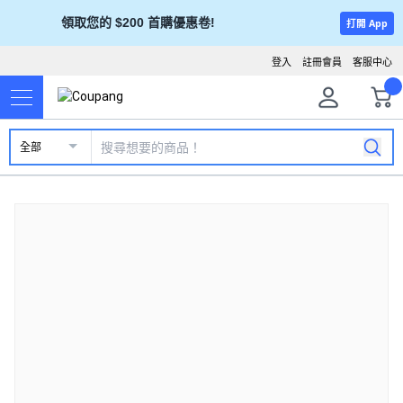
領取您的 $200 首購優惠卷!
打開 App
登入
註冊會員
客服中心
全部