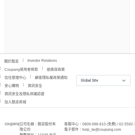
Investor Relations
關於酷澎
Coupang使用者條款
退換貨政策
信任管理中心
顧客隱私權政策通知
Global Site
安心購物
資訊安全
資訊安全及隱私保護認證
加入酷澎商城
公司名稱：酷澎股份有
客服中心：0809-088-810 (免費) / 02-5592-
限公司
電子郵件：help_tw@coupang.com