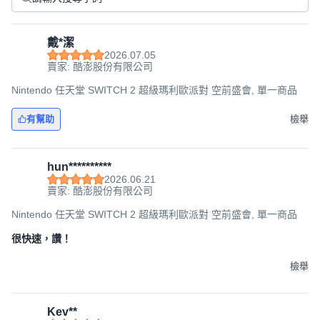
戴*潔
2026.07.05
賣家: 酷澎股份有限公司
Nintendo 任天堂 SWITCH 2 超級瑪利歐派對 空前盛會, 單一商品
有幫助
檢舉
hun**********
2026.06.21
賣家: 酷澎股份有限公司
Nintendo 任天堂 SWITCH 2 超級瑪利歐派對 空前盛會, 單一商品
很快速，讚！
檢舉
Kev**