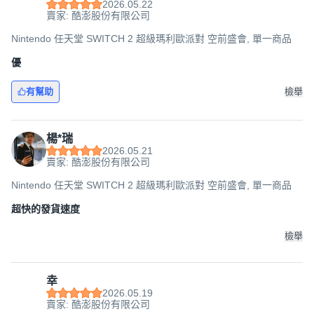
2026.05.22
賣家: 酷澎股份有限公司
Nintendo 任天堂 SWITCH 2 超級瑪利歐派對 空前盛會, 單一商品
優
有幫助
檢舉
楊*瑞
2026.05.21
賣家: 酷澎股份有限公司
Nintendo 任天堂 SWITCH 2 超級瑪利歐派對 空前盛會, 單一商品
超快的發貨速度
檢舉
幸
2026.05.19
賣家: 酷澎股份有限公司