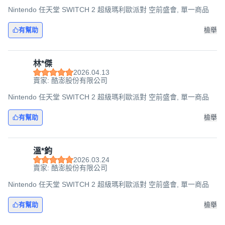
Nintendo 任天堂 SWITCH 2 超級瑪利歐派對 空前盛會, 單一商品
有幫助
檢舉
林*傑
2026.04.13
賣家: 酷澎股份有限公司
Nintendo 任天堂 SWITCH 2 超級瑪利歐派對 空前盛會, 單一商品
有幫助
檢舉
溫*鈞
2026.03.24
賣家: 酷澎股份有限公司
Nintendo 任天堂 SWITCH 2 超級瑪利歐派對 空前盛會, 單一商品
有幫助
檢舉