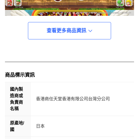
查看更多商品資訊
商品標示資訊
國內製
造商或
香港商任天堂香港有限公司台灣分公司
負責商
名稱
原產地/
日本
國