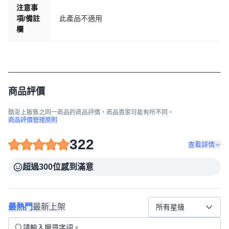
注意事
項/備註
此產品不適用
欄
商品評價
酷澎上販售之同一商品的商品評價，商品賣家可能有所不同。
商品評價管理原則
322
查看詳情
超過300位感到滿意
最熱門
最新上架
所有星級