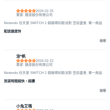
2026.02.25
賣家: 酷澎股份有限公司
Nintendo 任天堂 SWITCH 2 超級瑪利歐派對 空前盛會, 單一商品
配送速度快
檢舉
涂*帆
2026.02.22
賣家: 酷澎股份有限公司
Nintendo 任天堂 SWITCH 2 超級瑪利歐派對 空前盛會, 單一商品
到貨時間超快，超讚
檢舉
小兔艾瑪