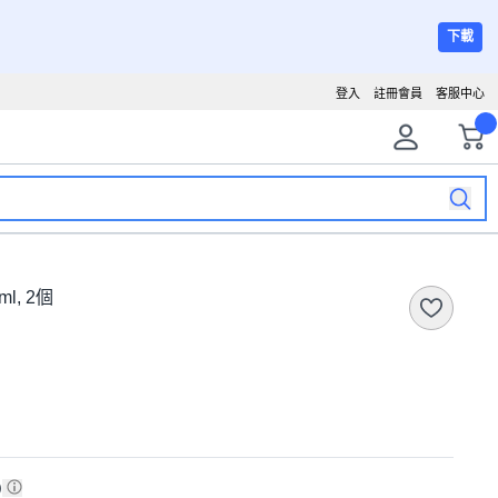
下載
登入
註冊會員
客服中心
ml, 2個
)