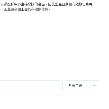
品是從配送中心直接發送的產品，因此生產日期和有效期信息每
改，因此請參閱上面的有效期信息。
所有星級