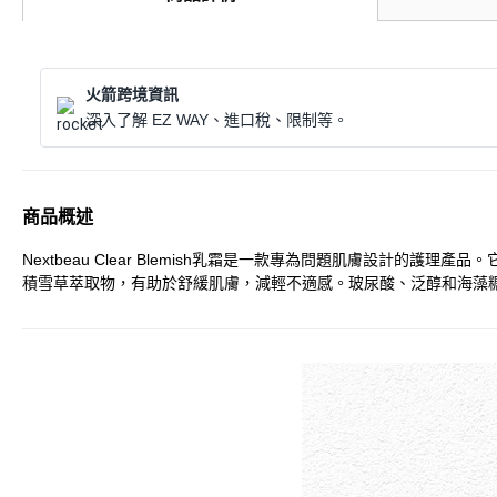
火箭跨境資訊
深入了解 EZ WAY、進口稅、限制等。
商品概述
Nextbeau Clear Blemish乳霜是一款專為問題肌膚設計
積雪草萃取物，有助於舒緩肌膚，減輕不適感。玻尿酸、泛醇和海藻