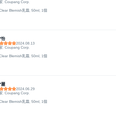
: Coupang Corp.
Clear Blemish乳霜, 50ml, 1個
*怡
2024.08.13
: Coupang Corp.
Clear Blemish乳霜, 50ml, 1個
*麗
2024.06.29
: Coupang Corp.
Clear Blemish乳霜, 50ml, 1個