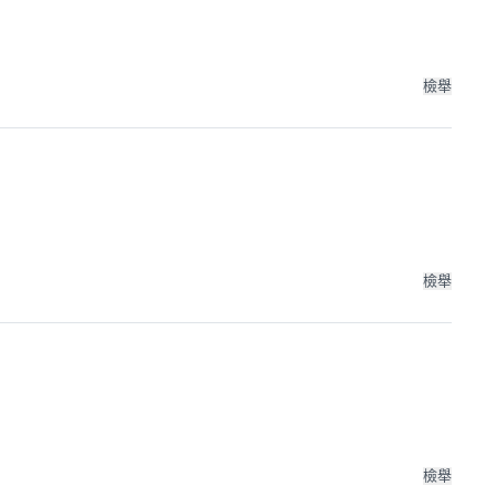
檢舉
檢舉
檢舉