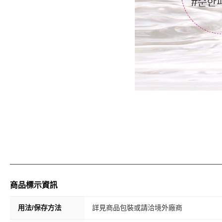
商品標示資訊
用法/保存方法
詳見商品包裝或請洽境外廠商