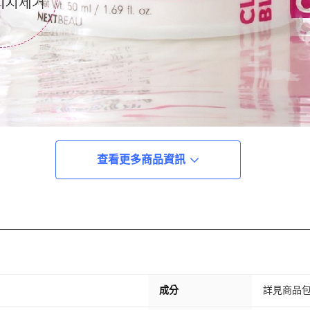
查看更多商品資訊
成分
詳見商品