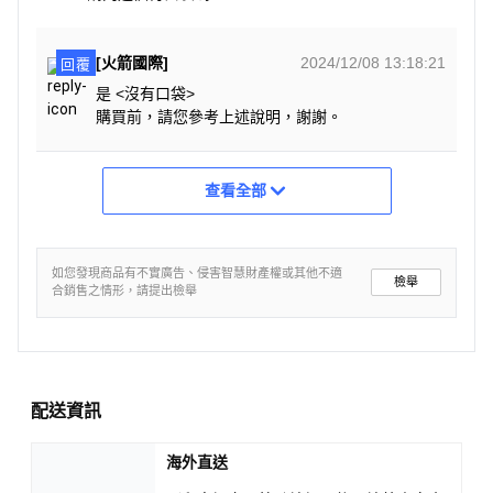
[火箭國際]
2024/12/08 13:18:21
回覆
是 <沒有口袋>
購買前，請您參考上述說明，謝謝。
查看全部
如您發現商品有不實廣告、侵害智慧財產權或其他不適
檢舉
合銷售之情形，請提出檢舉
配送資訊
海外直送