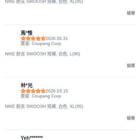
NIKE 耐吉 SWOOSH 短褲, 白色, XL(95)
檢舉
馬*惟
2026.05.31
賣家: Coupang Corp.
NIKE 耐吉 SWOOSH 短褲, 白色, L(90)
檢舉
林*光
2026.03.15
賣家: Coupang Corp.
NIKE 耐吉 SWOOSH 短褲, 白色, XL(95)
檢舉
Yeh*******