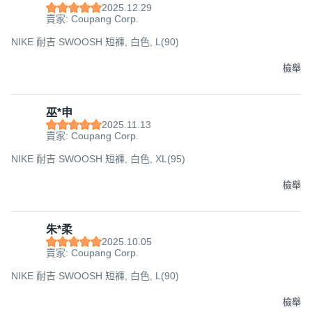
2025.12.29
賣家: Coupang Corp.
NIKE 耐吉 SWOOSH 短褲, 白色, L(90)
檢舉
巫*申
2025.11.13
賣家: Coupang Corp.
NIKE 耐吉 SWOOSH 短褲, 白色, XL(95)
檢舉
朱*柔
2025.10.05
賣家: Coupang Corp.
NIKE 耐吉 SWOOSH 短褲, 白色, L(90)
檢舉