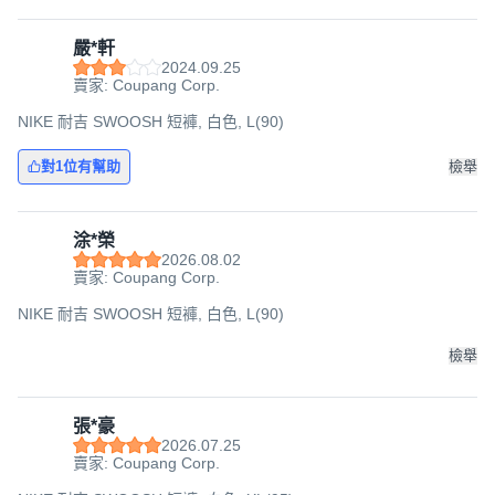
嚴*軒
2024.09.25
賣家: Coupang Corp.
NIKE 耐吉 SWOOSH 短褲, 白色, L(90)
對1位有幫助
檢舉
涂*榮
2026.08.02
賣家: Coupang Corp.
NIKE 耐吉 SWOOSH 短褲, 白色, L(90)
檢舉
張*豪
2026.07.25
賣家: Coupang Corp.