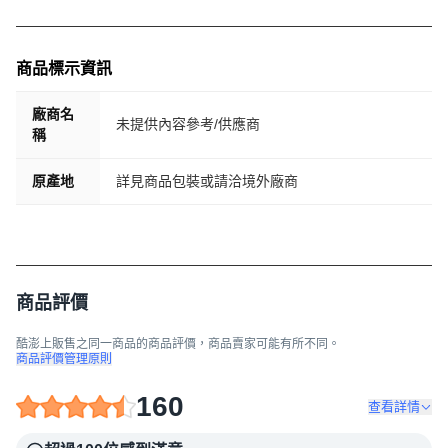
商品標示資訊
廠商名
未提供內容參考/供應商
稱
原產地
詳見商品包裝或請洽境外廠商
商品評價
酷澎上販售之同一商品的商品評價，商品賣家可能有所不同。
商品評價管理原則
160
查看詳情