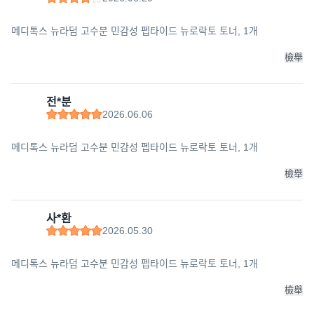
메디톡스 뉴라덤 고수분 민감성 펩타이드 뉴로락토 토너, 1개
檢舉
전*분
2026.06.06
메디톡스 뉴라덤 고수분 민감성 펩타이드 뉴로락토 토너, 1개
檢舉
사*환
2026.05.30
메디톡스 뉴라덤 고수분 민감성 펩타이드 뉴로락토 토너, 1개
檢舉