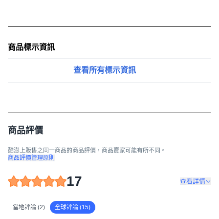
商品標示資訊
查看所有標示資訊
商品評價
酷澎上販售之同一商品的商品評價，商品賣家可能有所不同。
商品評價管理原則
17
查看詳情
當地評論 (2)
全球評論 (15)