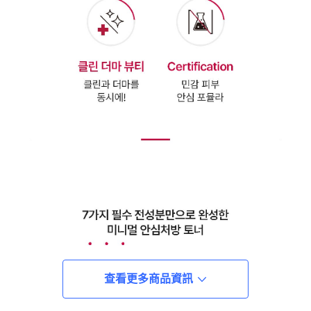
查看更多商品資訊