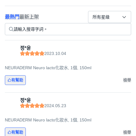
最熱門
最新上架
所有星級
정*윤
2023.10.04
NEURADERM Neuro lacto化妝水, 1個, 150ml
有幫助
檢舉
정*윤
2024.05.23
NEURADERM Neuro lacto化妝水, 1個, 150ml
有幫助
檢舉