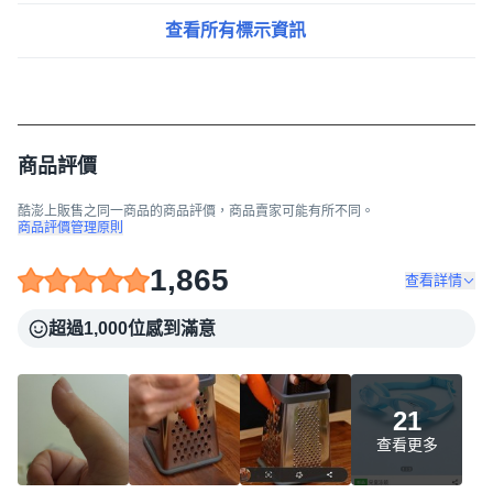
查看所有標示資訊
商品評價
酷澎上販售之同一商品的商品評價，商品賣家可能有所不同。
商品評價管理原則
1,865
查看詳情
超過1,000位感到滿意
21
查看更多