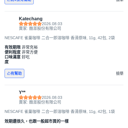
Katechang
2026.08.03
賣家: 酷澎股份有限公司
NESCAFE 雀巢咖啡 二合一即溶咖啡 香滑原味, 11g, 42包, 2袋
有效期限
非常充裕
便利程度
非常方便
口味滿意
好吃
度
有幫助
檢舉
Y**
2026.08.03
賣家: 酷澎股份有限公司
NESCAFE 雀巢咖啡 二合一即溶咖啡 香滑原味, 11g, 42包, 1袋
效期還很久，也跟一般超市買的一樣