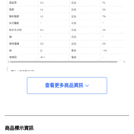
查看更多商品資訊
商品標示資訊