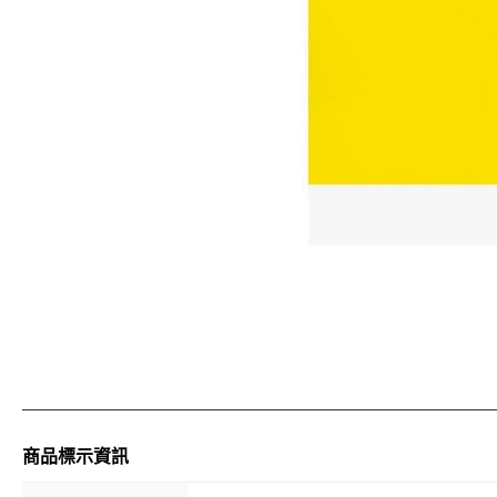
商品標示資訊