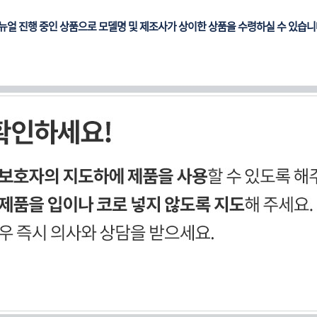
뉴얼 진행 중인 상품으로 모델명 및 제조사가 상이한 상품을 수령하실 수 있습니