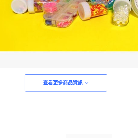
查看更多商品資訊