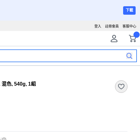
下載
登入
註冊會員
客服中心
混色, 540g, 1組
)