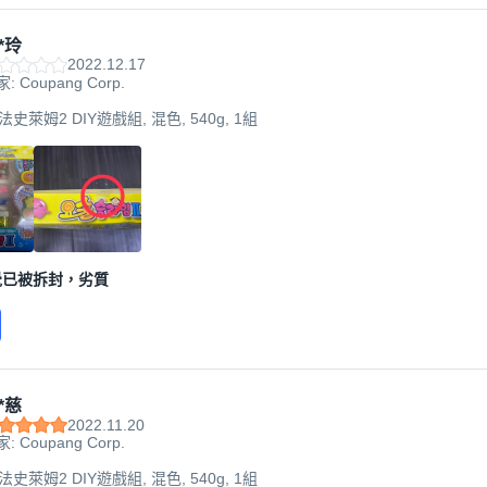
*玲
2022.12.17
: Coupang Corp.
魔法史萊姆2 DIY遊戲組, 混色, 540g, 1組
覺已被拆封，劣質
*慈
2022.11.20
: Coupang Corp.
魔法史萊姆2 DIY遊戲組, 混色, 540g, 1組