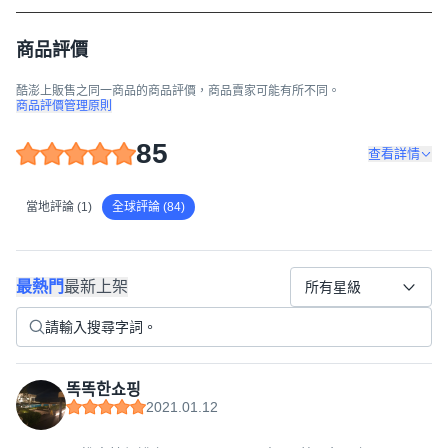
商品評價
酷澎上販售之同一商品的商品評價，商品賣家可能有所不同。
商品評價管理原則
85
查看詳情
當地評論 (1)
全球評論 (84)
最熱門
最新上架
所有星級
똑똑한쇼핑
2021.01.12