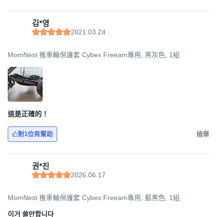
김*영
2021.03.24
MomNest 推車輪保護套 Cybex Freeam專用, 黑灰色, 1組
這是正確的！
對1位有幫助
檢舉
권*진
2026.06.17
MomNest 推車輪保護套 Cybex Freeam專用, 藍黑色, 1組
이거 쓸만합니다