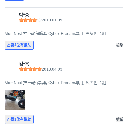
박*승
2019.01.09
MomNest 推車輪保護套 Cybex Freeam專用, 黑灰色, 1組
對4位有幫助
檢舉
김*옥
2018.04.03
MomNest 推車輪保護套 Cybex Freeam專用, 藍黑色, 1組
對1位有幫助
檢舉