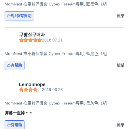
MomNest 推車輪保護套 Cybex Freeam專用, 藍黑色, 1組
對2位有幫助
檢舉
쿠팡실구매자
2018.07.21
MomNest 推車輪保護套 Cybex Freeam專用, 藍黑色, 1組
有幫助
檢舉
Lemonhope
2019.06.26
MomNest 推車輪保護套 Cybex Freeam專用, 黑灰色, 1組
彈幕一直掉。。
有幫助
檢舉