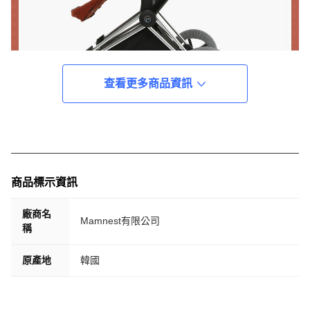
查看更多商品資訊
商品標示資訊
廠商名
Mamnest有限公司
稱
原產地
韓國