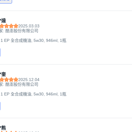
*達
2025.03.03
家: 酷澎股份有限公司
 1 EP 全合成機油, 5w30, 946ml, 1瓶
*奎
2025.12.04
家: 酷澎股份有限公司
 1 EP 全合成機油, 5w30, 946ml, 1瓶
*熊