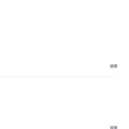
檢舉
檢舉