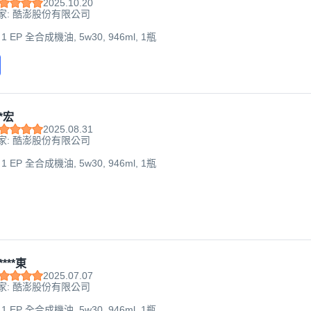
2025.10.20
家: 酷澎股份有限公司
 1 EP 全合成機油, 5w30, 946ml, 1瓶
*宏
2025.08.31
家: 酷澎股份有限公司
 1 EP 全合成機油, 5w30, 946ml, 1瓶
****東
2025.07.07
家: 酷澎股份有限公司
 1 EP 全合成機油, 5w30, 946ml, 1瓶