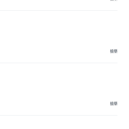
檢舉
檢舉