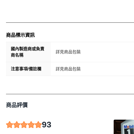
商品標示資訊
國內製造商或負責
詳見商品包裝
商名稱
注意事項/備註欄
詳見商品包裝
商品評價
93