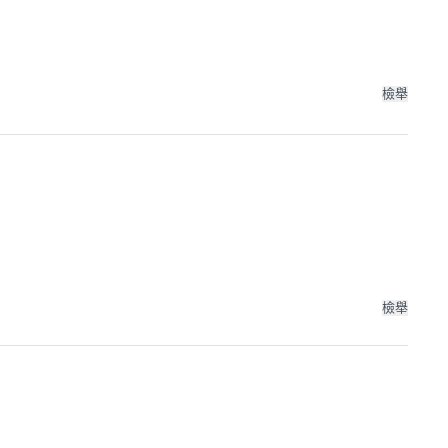
檢舉
檢舉