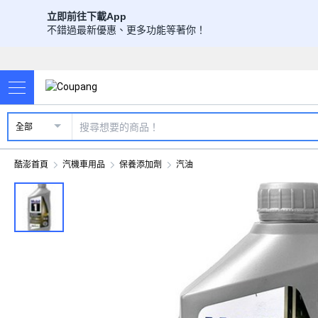
立即前往下載App
不錯過最新優惠、更多功能等著你！
全部
酷澎首頁
汽機車用品
保養添加劑
汽油