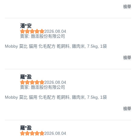
檢舉
潘*安
2026.08.04
賣家: 酷澎股份有限公司
Mobby 莫比 貓用 化毛配方 乾飼料, 雞肉米, 7.5kg, 1袋
檢舉
羅*盈
2026.08.04
賣家: 酷澎股份有限公司
Mobby 莫比 貓用 化毛配方 乾飼料, 雞肉米, 7.5kg, 1袋
檢舉
羅*盈
2026.08.04