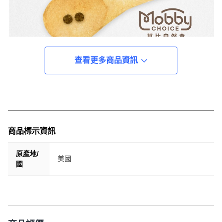
查看更多商品資訊
商品標示資訊
原產地/
美國
國