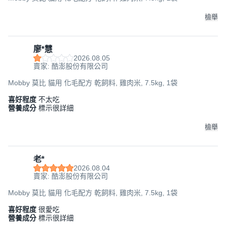
檢舉
廖*慧
2026.08.05
賣家: 酷澎股份有限公司
Mobby 莫比 貓用 化毛配方 乾飼料, 雞肉米, 7.5kg, 1袋
喜好程度
不太吃
營養成分
標示很詳細
檢舉
老*
2026.08.04
賣家: 酷澎股份有限公司
Mobby 莫比 貓用 化毛配方 乾飼料, 雞肉米, 7.5kg, 1袋
喜好程度
很愛吃
營養成分
標示很詳細