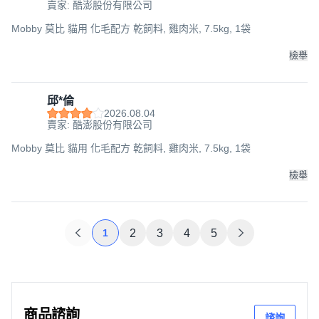
賣家: 酷澎股份有限公司
Mobby 莫比 貓用 化毛配方 乾飼料, 雞肉米, 7.5kg, 1袋
檢舉
邱*倫
2026.08.04
賣家: 酷澎股份有限公司
Mobby 莫比 貓用 化毛配方 乾飼料, 雞肉米, 7.5kg, 1袋
檢舉
1
2
3
4
5
商品諮詢
諮詢