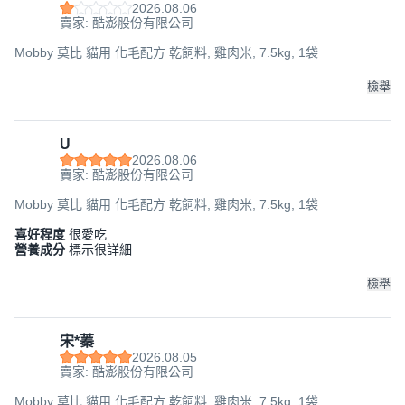
2026.08.06
賣家: 酷澎股份有限公司
Mobby 莫比 貓用 化毛配方 乾飼料, 雞肉米, 7.5kg, 1袋
檢舉
U
2026.08.06
賣家: 酷澎股份有限公司
Mobby 莫比 貓用 化毛配方 乾飼料, 雞肉米, 7.5kg, 1袋
喜好程度
很愛吃
營養成分
標示很詳細
檢舉
宋*蓁
2026.08.05
賣家: 酷澎股份有限公司
Mobby 莫比 貓用 化毛配方 乾飼料, 雞肉米, 7.5kg, 1袋