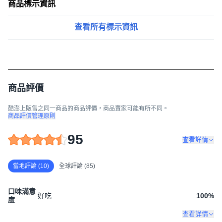
商品標示資訊
查看所有標示資訊
商品評價
酷澎上販售之同一商品的商品評價，商品賣家可能有所不同。
商品評價管理原則
95
查看詳情
當地評論 (10)
全球評論 (85)
口味滿意
好吃
100
%
度
查看詳情