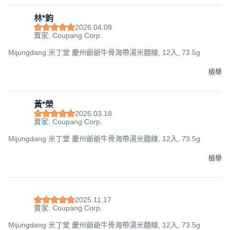
林*鈞
2026.04.08
賣家: Coupang Corp.
Mijungdang 米丁堂 慶州爺爺牛骨海帶湯米麵線, 12入, 73.5g
檢舉
黃*榮
2026.03.18
賣家: Coupang Corp.
Mijungdang 米丁堂 慶州爺爺牛骨海帶湯米麵線, 12入, 73.5g
檢舉
2025.11.17
賣家: Coupang Corp.
Mijungdang 米丁堂 慶州爺爺牛骨海帶湯米麵線, 12入, 73.5g