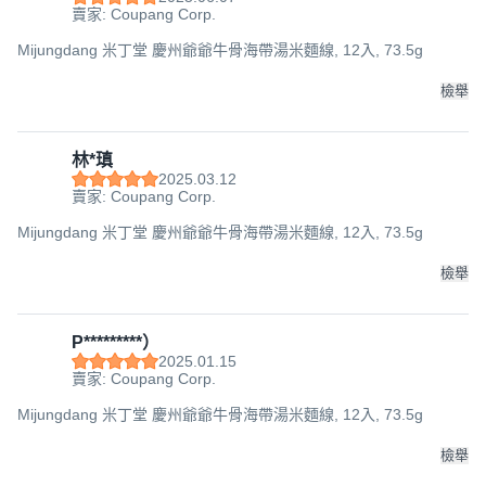
賣家: Coupang Corp.
Mijungdang 米丁堂 慶州爺爺牛骨海帶湯米麵線, 12入, 73.5g
檢舉
林*瑱
2025.03.12
賣家: Coupang Corp.
Mijungdang 米丁堂 慶州爺爺牛骨海帶湯米麵線, 12入, 73.5g
檢舉
P*********）
2025.01.15
賣家: Coupang Corp.
Mijungdang 米丁堂 慶州爺爺牛骨海帶湯米麵線, 12入, 73.5g
檢舉