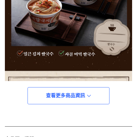
查看更多商品資訊