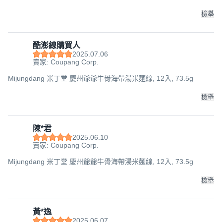
檢舉
酷澎線購買人
2025.07.06
賣家: Coupang Corp.
Mijungdang 米丁堂 慶州爺爺牛骨海帶湯米麵線, 12入, 73.5g
檢舉
陳*君
2025.06.10
賣家: Coupang Corp.
Mijungdang 米丁堂 慶州爺爺牛骨海帶湯米麵線, 12入, 73.5g
檢舉
黃*逸
2025.06.07