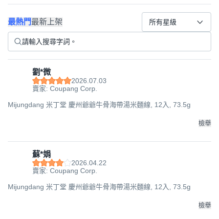
最熱門
最新上架
所有星級
劉*微
2026.07.03
賣家: Coupang Corp.
Mijungdang 米丁堂 慶州爺爺牛骨海帶湯米麵線, 12入, 73.5g
檢舉
蘇*娟
2026.04.22
賣家: Coupang Corp.
Mijungdang 米丁堂 慶州爺爺牛骨海帶湯米麵線, 12入, 73.5g
檢舉