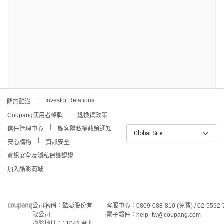
Investor Relations
關於酷澎
Coupang使用者條款
退換貨政策
信任管理中心
顧客隱私權政策通知
Global Site
安心購物
資訊安全
資訊安全及隱私保護認證
加入酷澎商城
公司名稱：酷澎股份有
客服中心：0809-088-810 (免費) / 02-5592-
限公司
電子郵件：help_tw@coupang.com