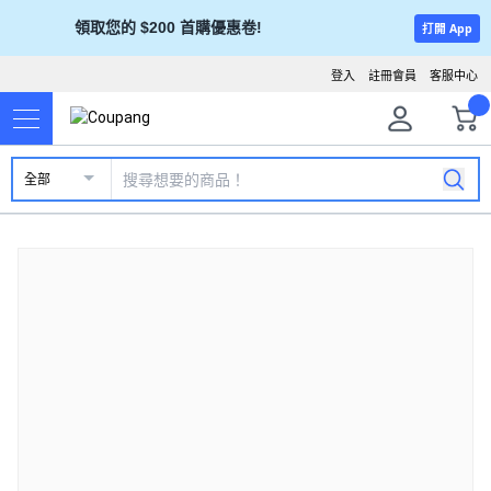
領取您的 $200 首購優惠卷!
打開 App
登入
註冊會員
客服中心
全部