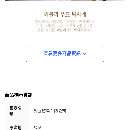
查看更多商品資訊
商品標示資訊
廠商名
彩虹貿易有限公司
稱
原產地
韓國