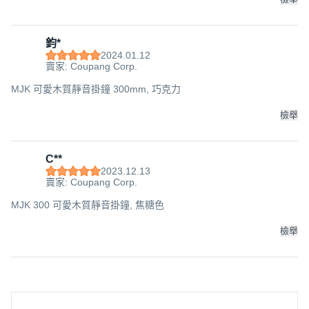
鈞*
2024.01.12
賣家: Coupang Corp.
MJK 可愛木質靜音掛鐘 300mm, 巧克力
檢舉
C**
2023.12.13
賣家: Coupang Corp.
MJK 300 可愛木質靜音掛鐘, 焦糖色
檢舉