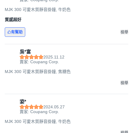
MJK 300 可愛木質靜音掛鐘, 牛奶色
質感超好
有幫助
檢舉
吳*富
2025.11.12
賣家: Coupang Corp.
MJK 300 可愛木質靜音掛鐘, 焦糖色
檢舉
姿*
2024.05.27
賣家: Coupang Corp.
MJK 300 可愛木質靜音掛鐘, 牛奶色
檢舉