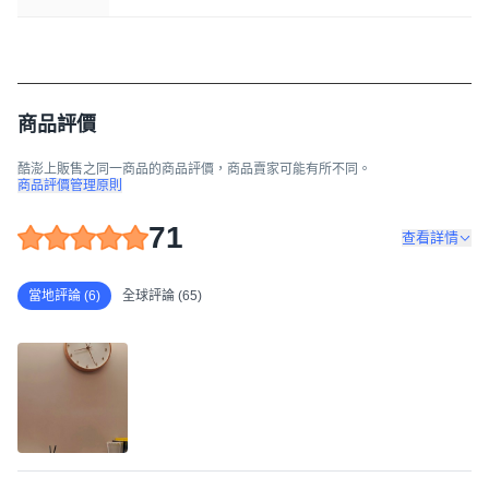
商品評價
酷澎上販售之同一商品的商品評價，商品賣家可能有所不同。
商品評價管理原則
71
查看詳情
當地評論 (6)
全球評論 (65)