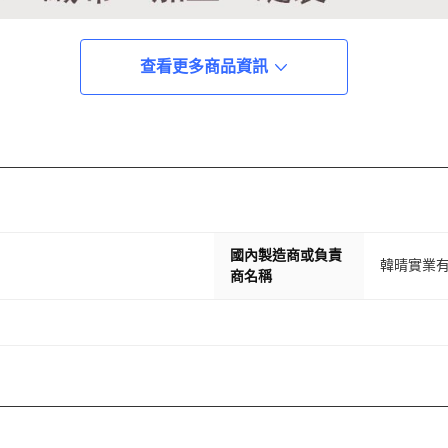
查看更多商品資訊
國內製造商或負責
韓晴實業
商名稱