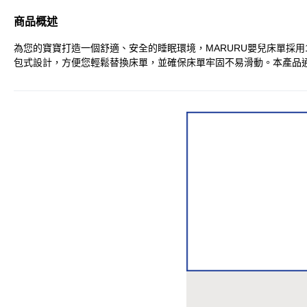
商品概述
為您的寶寶打造一個舒適、安全的睡眠環境，MARURU嬰兒床單採用
包式設計，方便您輕鬆替換床單，並確保床單牢固不易滑動。本產品通過瑞士