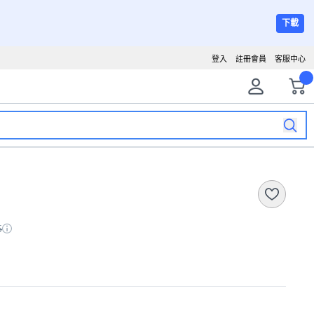
下載
登入
註冊會員
客服中心
5