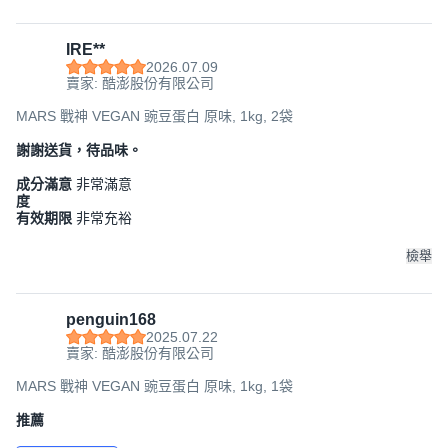
IRE**
2026.07.09
賣家: 酷澎股份有限公司
MARS 戰神 VEGAN 豌豆蛋白 原味, 1kg, 2袋
謝謝送貨，待品味。
成分滿意
非常滿意
度
有效期限
非常充裕
檢舉
penguin168
2025.07.22
賣家: 酷澎股份有限公司
MARS 戰神 VEGAN 豌豆蛋白 原味, 1kg, 1袋
推薦