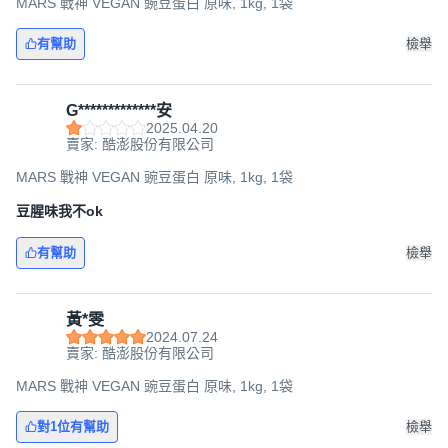
MARS 戰神 VEGAN 豌豆蛋白 原味, 1kg, 1袋
有幫助
檢舉
G*************安
2025.04.20
賣家: 酷澎股份有限公司
MARS 戰神 VEGAN 豌豆蛋白 原味, 1kg, 1袋
豆腥味我不ok
有幫助
檢舉
黃*雯
2024.07.24
賣家: 酷澎股份有限公司
MARS 戰神 VEGAN 豌豆蛋白 原味, 1kg, 1袋
對1位有幫助
檢舉