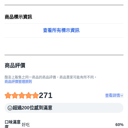
商品標示資訊
查看所有標示資訊
商品評價
酷澎上販售之同一商品的商品評價，商品賣家可能有所不同。
商品評價管理原則
271
查看詳情
超過200位感到滿意
口味滿意
好吃
60
%
度