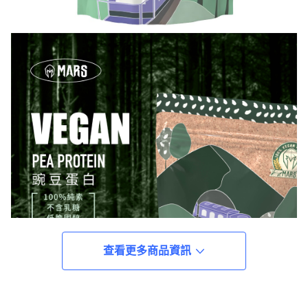
查看更多商品資訊