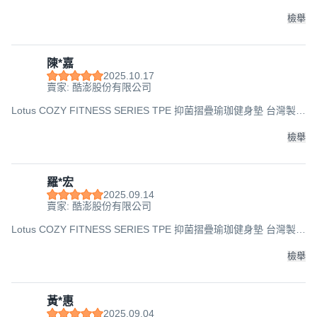
經典款 止滑 緩衝 回彈, 180 x 60cm x 6mm, 玫瑰色, 1個
檢舉
陳*嘉
2025.10.17
賣家: 酷澎股份有限公司
Lotus COZY FITNESS SERIES TPE 抑菌摺疊瑜珈健身墊 台灣製
經典款 止滑 緩衝 回彈, 180 x 60cm x 6mm, 玫瑰色, 1個
檢舉
羅*宏
2025.09.14
賣家: 酷澎股份有限公司
Lotus COZY FITNESS SERIES TPE 抑菌摺疊瑜珈健身墊 台灣製
經典款 止滑 緩衝 回彈, 180 x 60cm x 6mm, 玫瑰色, 1個
檢舉
黃*惠
2025.09.04