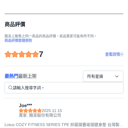
商品評價
酷澎上販售之同一商品的商品評價，商品賣家可能有所不同。
商品評價管理原則
7
查看詳情
最熱門
最新上架
所有星級
Joe***
2025.11.15
賣家: 酷澎股份有限公司
Lotus COZY FITNESS SERIES TPE 抑菌摺疊瑜珈健身墊 台灣製