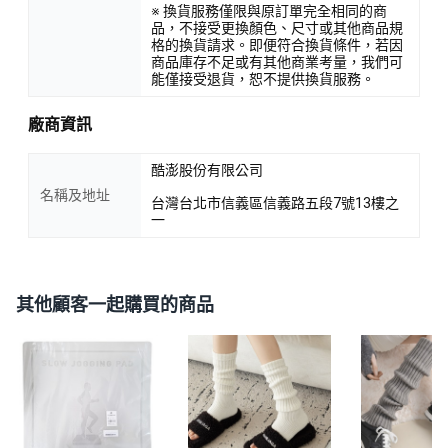
※ 換貨服務僅限與原訂單完全相同的商
品，不接受更換顏色、尺寸或其他商品規
格的換貨請求。即便符合換貨條件，若因
商品庫存不足或有其他商業考量，我們可
能僅接受退貨，恕不提供換貨服務。
廠商資訊
酷澎股份有限公司
名稱及地址
台灣台北市信義區信義路五段7號13樓之
一
其他顧客一起購買的商品