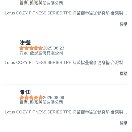
賣家: 酷澎股份有限公司
Lotus COZY FITNESS SERIES TPE 抑菌摺疊瑜珈健身墊 台灣製
經典款 止滑 緩衝 回彈, 180 x 60cm x 6mm, 玫瑰色, 1個
檢舉
陳*瑩
2025.08.23
賣家: 酷澎股份有限公司
Lotus COZY FITNESS SERIES TPE 抑菌摺疊瑜珈健身墊 台灣製
經典款 止滑 緩衝 回彈, 180 x 60cm x 6mm, 玫瑰色, 1個
檢舉
陳*田
2025.08.09
賣家: 酷澎股份有限公司
Lotus COZY FITNESS SERIES TPE 抑菌摺疊瑜珈健身墊 台灣製
經典款 止滑 緩衝 回彈, 180 x 60cm x 6mm, 玫瑰色, 1個
檢舉