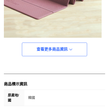
查看更多商品資訊
商品標示資訊
原產地/
韓國
國