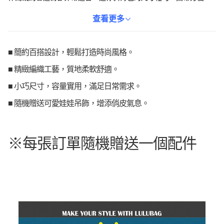
讓您輕鬆展現個人風格。此外，購買還隨機贈送可愛的娃娃吊飾，
增添趣味性。這款包包絕對是您時尚穿搭的必備單品。
查看更多
■ 簡約百搭設計，輕鬆打造時尚風格。
■ 精緻編織工藝，質地柔軟舒適。
■ 小巧尺寸，容量實用，滿足日常需求。
■ 隨機贈送可愛娃娃吊飾，增添俏皮氣息。
※每張訂單隨機贈送一個配件