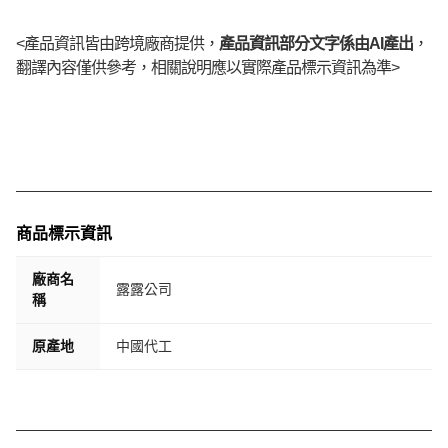
<產品資訊皆由跨境廠商提供，
產品資訊部分文字係由AI產出
，
翻譯內容僅供參考，相關說明應以實際產品標示資訊為準>
商品標示資訊
廠商名
露露公司
稱
原產地
中國代工