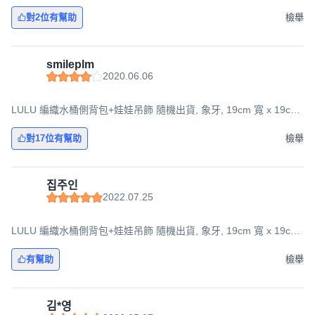
長 x 15cm 寬
對2位有幫助
檢舉
smileplm
2020.06.06
LULU 編織水桶側背包+娃娃吊飾 隨機出貨, 象牙, 19cm 寬 x 19cm
長 x 15cm 寬
對17位有幫助
檢舉
집주인
2022.07.25
LULU 編織水桶側背包+娃娃吊飾 隨機出貨, 象牙, 19cm 寬 x 19cm
長 x 15cm 寬
有幫助
檢舉
김*영