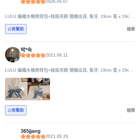
2026.05.07
LULU 編織水桶側背包+娃娃吊飾 隨機出貨, 象牙, 19cm 寬 x 19cm
長 x 15cm 寬
有幫助
檢舉
박*숙
2021.06.11
LULU 編織水桶側背包+娃娃吊飾 隨機出貨, 象牙, 19cm 寬 x 19cm
長 x 15cm 寬
有幫助
檢舉
365jjang
2021.05.25