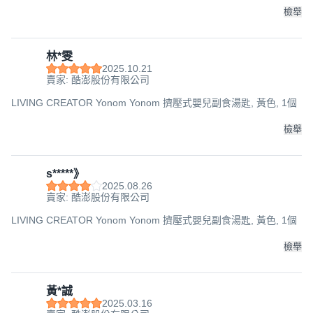
檢舉
林*雯
2025.10.21
賣家: 酷澎股份有限公司
LIVING CREATOR Yonom Yonom 擠壓式嬰兒副食湯匙, 黃色, 1個
檢舉
s*****》
2025.08.26
賣家: 酷澎股份有限公司
LIVING CREATOR Yonom Yonom 擠壓式嬰兒副食湯匙, 黃色, 1個
檢舉
黃*誠
2025.03.16