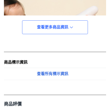
查看更多商品資訊
商品標示資訊
查看所有標示資訊
商品評價