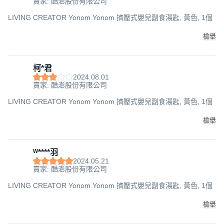
賣家: 酷澎股份有限公司
LIVING CREATOR Yonom Yonom 擠壓式嬰兒副食湯匙, 黃色, 1個
檢舉
柯*君
2024.08.01
賣家: 酷澎股份有限公司
LIVING CREATOR Yonom Yonom 擠壓式嬰兒副食湯匙, 黃色, 1個
檢舉
ᵂ****羽
2024.05.21
賣家: 酷澎股份有限公司
LIVING CREATOR Yonom Yonom 擠壓式嬰兒副食湯匙, 黃色, 1個
檢舉