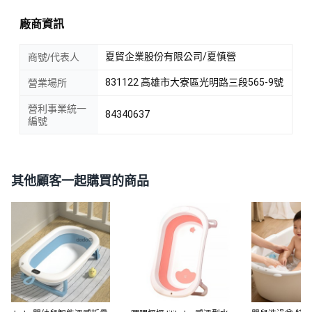
廠商資訊
夏貿企業股份有限公司/夏慎營
商號/代表人
831122 高雄市大寮區光明路三段565-9號
營業場所
營利事業統一
84340637
編號
其他顧客一起購買的商品