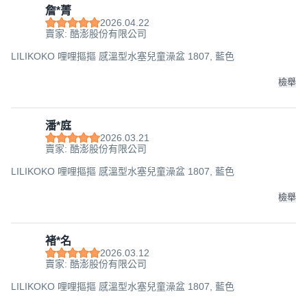
詹*菁
2026.04.22
賣家: 酷澎股份有限公司
LILIKOKO 哩哩摳摳 感溫型水塞兒童澡盆 1807, 藍色
檢舉
潘*庭
2026.03.21
賣家: 酷澎股份有限公司
LILIKOKO 哩哩摳摳 感溫型水塞兒童澡盆 1807, 藍色
檢舉
褚*名
2026.03.12
賣家: 酷澎股份有限公司
LILIKOKO 哩哩摳摳 感溫型水塞兒童澡盆 1807, 藍色