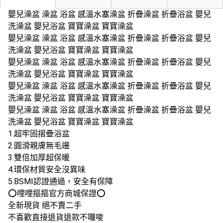
嬰兒澡盆 澡盆 浴盆 感溫水塞澡盆 折疊澡盆 折疊浴盆 嬰兒
洗澡盆 嬰兒浴盆 寶寶澡盆 寶寶澡盆
嬰兒澡盆 澡盆 浴盆 感溫水塞澡盆 折疊澡盆 折疊浴盆 嬰兒
洗澡盆 嬰兒浴盆 寶寶澡盆 寶寶澡盆
嬰兒澡盆 澡盆 浴盆 感溫水塞澡盆 折疊澡盆 折疊浴盆 嬰兒
洗澡盆 嬰兒浴盆 寶寶澡盆 寶寶澡盆
嬰兒澡盆 澡盆 浴盆 感溫水塞澡盆 折疊澡盆 折疊浴盆 嬰兒
洗澡盆 嬰兒浴盆 寶寶澡盆 寶寶澡盆
嬰兒澡盆 澡盆 浴盆 感溫水塞澡盆 折疊澡盆 折疊浴盆 嬰兒
洗澡盆 嬰兒浴盆 寶寶澡盆 寶寶澡盆
1.超牢固摺疊浴盆
2.圓滑親膚無毛邊
3.雙倍加厚超保暖
4.環保材質安全沒異味
5.BSMI認證通過，安全有保障
⭕️哩哩摳摳官方商城保證⭕️
全新現貨 絕不賣二手
不喜歡直接退貨退款不囉唆