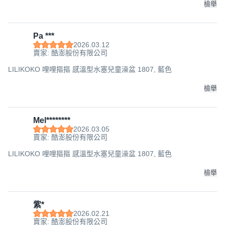
檢舉
Pa ***
2026.03.12
賣家: 酷澎股份有限公司
LILIKOKO 哩哩摳摳 感溫型水塞兒童澡盆 1807, 藍色
檢舉
Mel********
2026.03.05
賣家: 酷澎股份有限公司
LILIKOKO 哩哩摳摳 感溫型水塞兒童澡盆 1807, 藍色
檢舉
紫*
2026.02.21
賣家: 酷澎股份有限公司