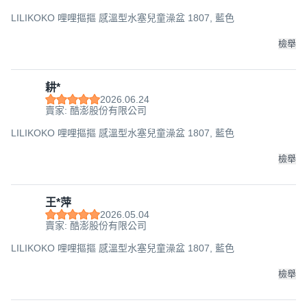
LILIKOKO 哩哩摳摳 感溫型水塞兒童澡盆 1807, 藍色
檢舉
耕*
2026.06.24
賣家: 酷澎股份有限公司
LILIKOKO 哩哩摳摳 感溫型水塞兒童澡盆 1807, 藍色
檢舉
王*萍
2026.05.04
賣家: 酷澎股份有限公司
LILIKOKO 哩哩摳摳 感溫型水塞兒童澡盆 1807, 藍色
檢舉