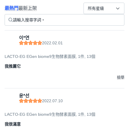
最熱門
最新上架
所有星級
이*연
2022.02.01
LACTO-EG EGen biome9生物酵素面膜, 1件, 13個
我推薦它
檢舉
윤*선
2022.07.10
LACTO-EG EGen biome9生物酵素面膜, 1件, 13個
我很滿意