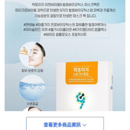
查看更多商品資訊