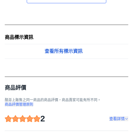
商品標示資訊
查看所有標示資訊
商品評價
酷澎上販售之同一商品的商品評價，商品賣家可能有所不同。
商品評價管理原則
2
查看詳情