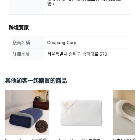
響。
跨境賣家
廠商名稱
Coupang Corp.
註冊地址
서울특별시 송파구 송파대로 570
其他顧客一起購買的商品