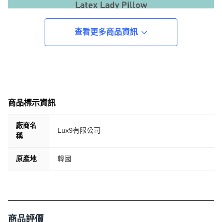
查看更多商品資訊
商品標示資訊
廠商名
Lux9有限公司
稱
原產地
韓國
商品評價