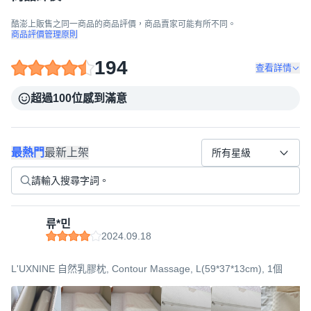
酷澎上販售之同一商品的商品評價，商品賣家可能有所不同。
商品評價管理原則
194
查看詳情
超過100位感到滿意
最熱門
最新上架
所有星級
류*민
2024.09.18
L'UXNINE 自然乳膠枕, Contour Massage, L(59*37*13cm), 1個