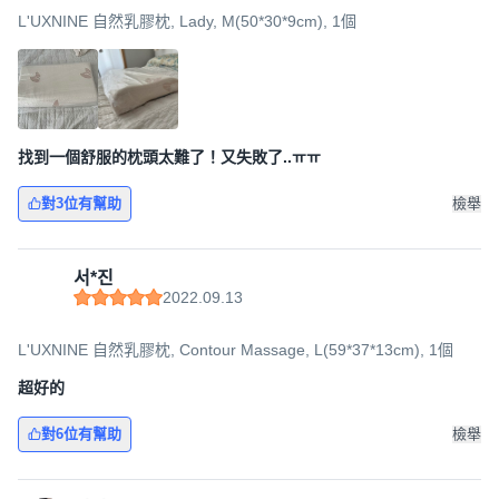
L'UXNINE 自然乳膠枕, Lady, M(50*30*9cm), 1個
找到一個舒服的枕頭太難了！又失敗了..ㅠㅠ
對3位有幫助
檢舉
서*진
2022.09.13
L'UXNINE 自然乳膠枕, Contour Massage, L(59*37*13cm), 1個
超好的
對6位有幫助
檢舉