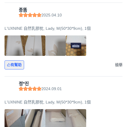
종똠
2025.04.10
L'UXNINE 自然乳膠枕, Lady, M(50*30*9cm), 1個
有幫助
檢舉
정*진
2024.09.01
L'UXNINE 自然乳膠枕, Lady, M(50*30*9cm), 1個