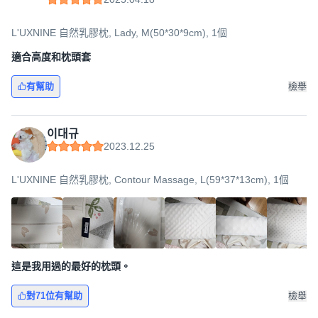
L'UXNINE 自然乳膠枕, Lady, M(50*30*9cm), 1個
適合高度和枕頭套
有幫助
檢舉
이대규
2023.12.25
L'UXNINE 自然乳膠枕, Contour Massage, L(59*37*13cm), 1個
這是我用過的最好的枕頭。
對71位有幫助
檢舉