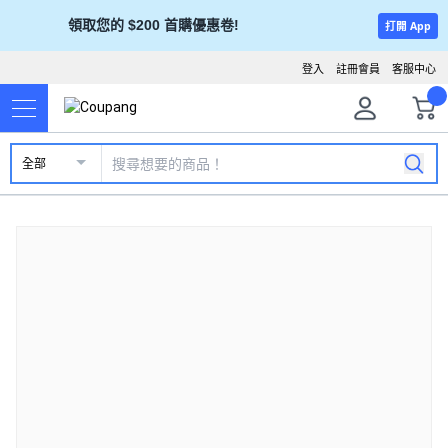
領取您的 $200 首購優惠卷!
打開 App
登入
註冊會員
客服中心
全部