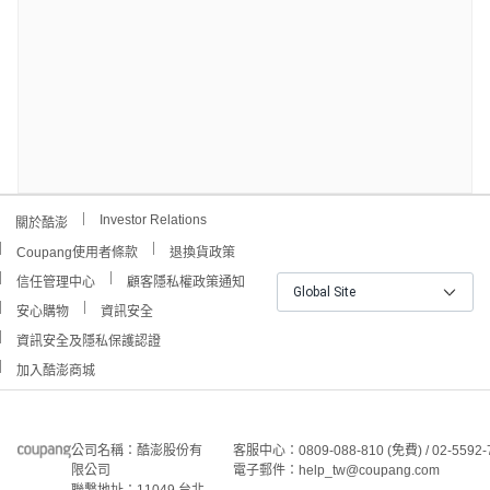
Investor Relations
關於酷澎
Coupang使用者條款
退換貨政策
信任管理中心
顧客隱私權政策通知
Global Site
安心購物
資訊安全
資訊安全及隱私保護認證
加入酷澎商城
公司名稱：酷澎股份有
客服中心：0809-088-810 (免費) / 02-5592-
限公司
電子郵件：help_tw@coupang.com