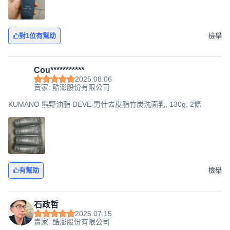
對1位有幫助
檢舉
Cou***********
2025.08.06
賣家: 酷澎股份有限公司
KUMANO 熊野油脂 DEVE 男仕去皮脂竹炭洗面乳, 130g, 2條
有幫助
檢舉
石政哲
2025.07.15
賣家: 酷澎股份有限公司