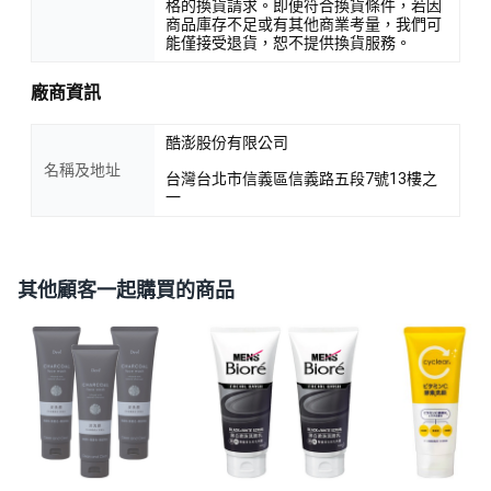
格的換貨請求。即便符合換貨條件，若因
商品庫存不足或有其他商業考量，我們可
能僅接受退貨，恕不提供換貨服務。
廠商資訊
酷澎股份有限公司
名稱及地址
台灣台北市信義區信義路五段7號13樓之
一
其他顧客一起購買的商品