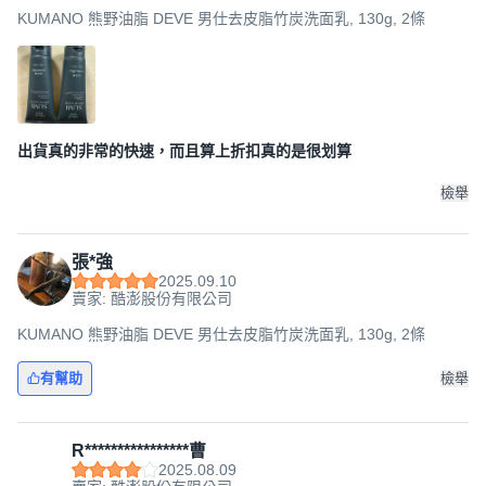
KUMANO 熊野油脂 DEVE 男仕去皮脂竹炭洗面乳, 130g, 2條
出貨真的非常的快速，而且算上折扣真的是很划算
檢舉
張*強
2025.09.10
賣家: 酷澎股份有限公司
KUMANO 熊野油脂 DEVE 男仕去皮脂竹炭洗面乳, 130g, 2條
有幫助
檢舉
R****************曹
2025.08.09