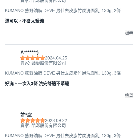
賣家: 酷澎股份有限公司
KUMANO 熊野油脂 DEVE 男仕去皮脂竹炭洗面乳, 130g, 2條
還可以，不會太緊繃
檢舉
A*******)
2024.04.25
賣家: 酷澎股份有限公司
KUMANO 熊野油脂 DEVE 男仕去皮脂竹炭洗面乳, 130g, 3條
好洗。一次入3條 洗完舒適不緊繃
檢舉
許*庭
2023.09.22
賣家: 酷澎股份有限公司
KUMANO 熊野油脂 DEVE 男仕去皮脂竹炭洗面乳, 130g, 3條