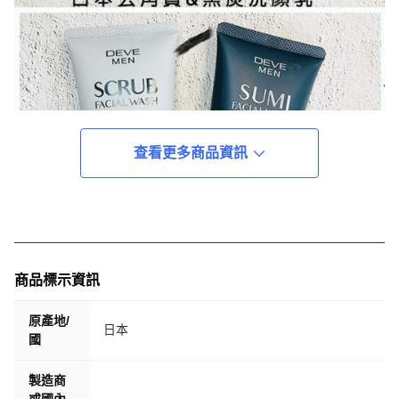
查看更多商品資訊
商品標示資訊
原產地/
日本
國
製造商