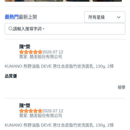
最熱門
最新上架
所有星級
陳*榮
2026.07.12
賣家: 酷澎股份有限公司
KUMANO 熊野油脂 DEVE 男仕去皮脂竹炭洗面乳, 130g, 2條
品質優
檢舉
陳*榮
2026.07.12
賣家: 酷澎股份有限公司
KUMANO 熊野油脂 DEVE 男仕去皮脂竹炭洗面乳, 130g, 2條