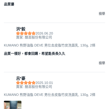
品質優
檢舉
洪*毅
2026.06.20
賣家: 酷澎股份有限公司
KUMANO 熊野油脂 DEVE 男仕去皮脂竹炭洗面乳, 130g, 2條
品質一樣好，都會回購，希望能長長久久
檢舉
呂*豪
2025.10.01
賣家: 酷澎股份有限公司
KUMANO 熊野油脂 DEVE 男仕去皮脂竹炭洗面乳, 130g, 2條