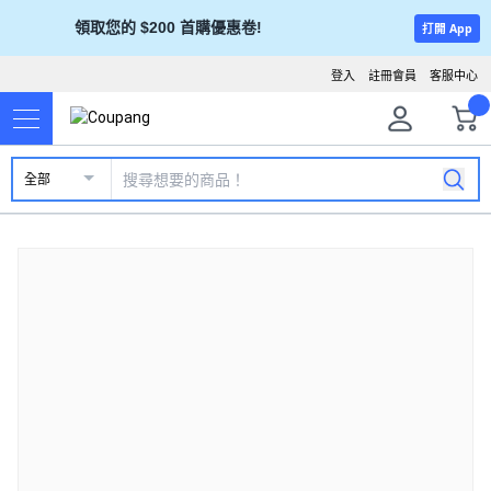
領取您的 $200 首購優惠卷!
打開 App
登入
註冊會員
客服中心
全部