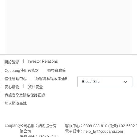
Investor Relations
關於酷澎
Coupang使用者條款
退換貨政策
信任管理中心
顧客隱私權政策通知
Global Site
安心購物
資訊安全
資訊安全及隱私保護認證
加入酷澎商城
公司名稱：酷澎股份有
客服中心：0809-088-810 (免費) / 02-5592-
限公司
電子郵件：help_tw@coupang.com