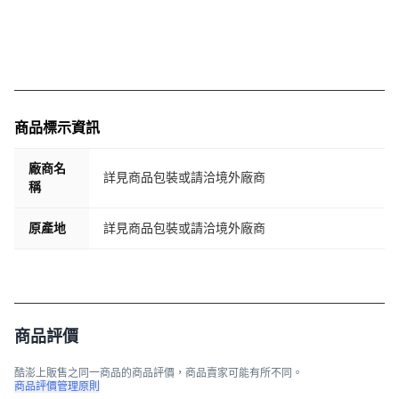
商品標示資訊
廠商名
詳見商品包裝或請洽境外廠商
稱
原產地
詳見商品包裝或請洽境外廠商
商品評價
酷澎上販售之同一商品的商品評價，商品賣家可能有所不同。
商品評價管理原則