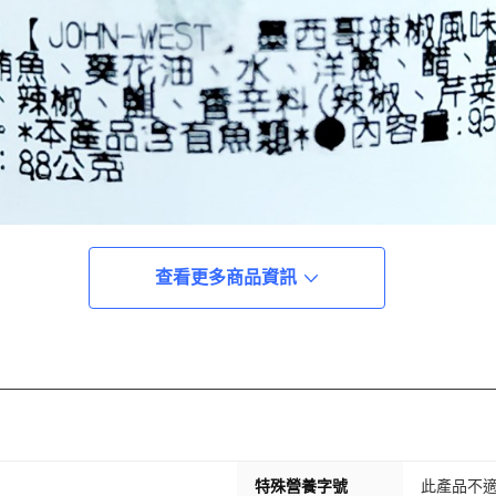
查看更多商品資訊
特殊營養字號
此產品不