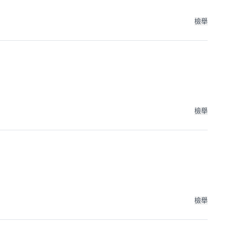
檢舉
檢舉
檢舉