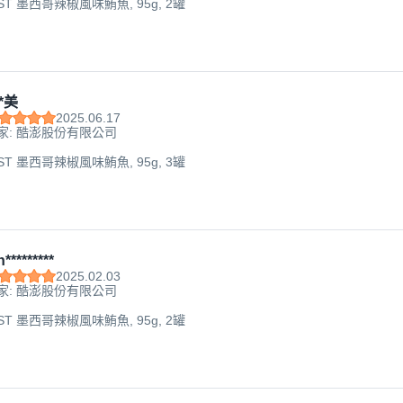
EST 墨西哥辣椒風味鮪魚, 95g, 2罐
*美
2025.06.17
家: 酷澎股份有限公司
EST 墨西哥辣椒風味鮪魚, 95g, 3罐
n*********
2025.02.03
家: 酷澎股份有限公司
EST 墨西哥辣椒風味鮪魚, 95g, 2罐