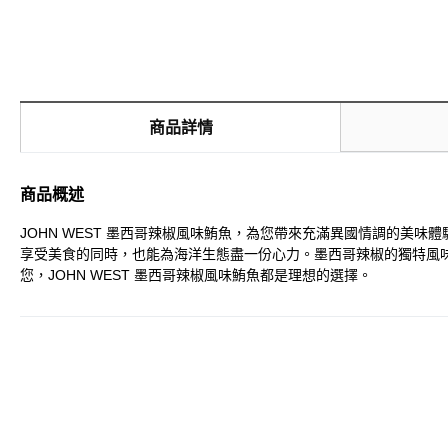
商品詳情
商品概述
JOHN WEST 墨西哥辣椒風味鮪魚，為您帶來充滿異國情調的美
享受美食的同時，也能為海洋生態盡一份心力。墨西哥辣椒的獨特風
您，JOHN WEST 墨西哥辣椒風味鮪魚都是理想的選擇。