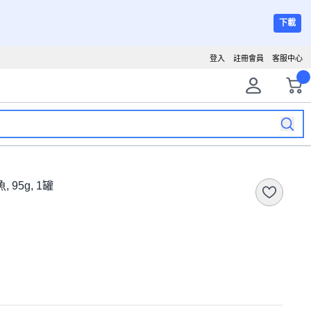
下載
登入
註冊會員
客服中心
95g, 1罐