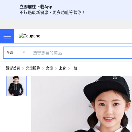
立即前往下載App
不錯過最新優惠、更多功能等著你！
全部
酷澎首頁
兒童服飾
女童
上身
T恤