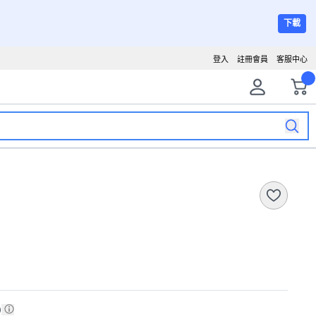
下載
登入
註冊會員
客服中心
)