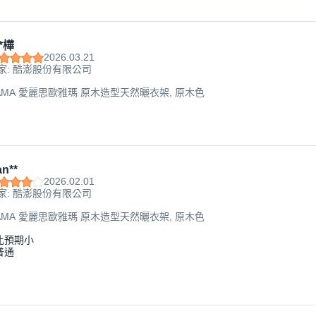
*樺
2026.03.21
家: 酷澎股份有限公司
HYAMA 愛麗思歐雅瑪 原木造型天然曬衣架, 原木色
n**
2026.02.01
家: 酷澎股份有限公司
HYAMA 愛麗思歐雅瑪 原木造型天然曬衣架, 原木色
比預期小
普通