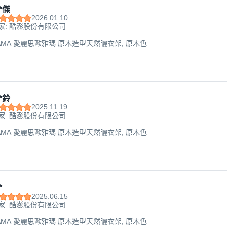
*傑
2026.01.10
家: 酷澎股份有限公司
HYAMA 愛麗思歐雅瑪 原木造型天然曬衣架, 原木色
*鈴
2025.11.19
家: 酷澎股份有限公司
HYAMA 愛麗思歐雅瑪 原木造型天然曬衣架, 原木色
*
2025.06.15
家: 酷澎股份有限公司
HYAMA 愛麗思歐雅瑪 原木造型天然曬衣架, 原木色