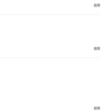
檢舉
檢舉
檢舉