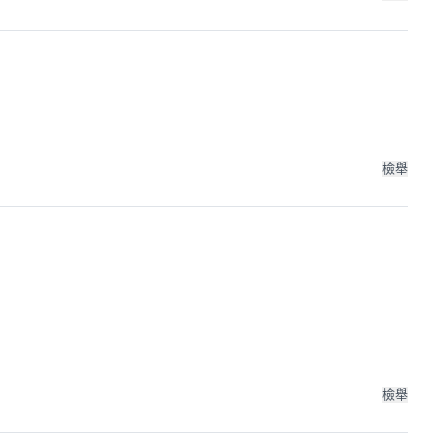
檢舉
檢舉