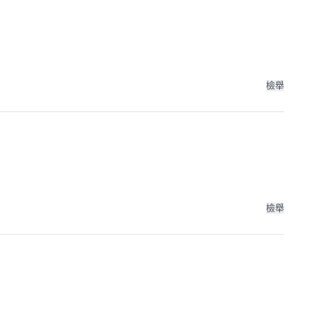
檢舉
檢舉