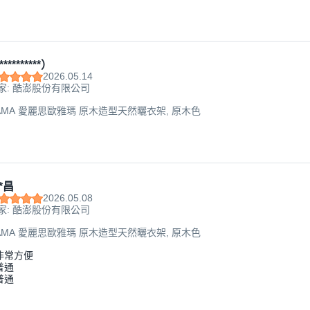
**********）
2026.05.14
家: 酷澎股份有限公司
HYAMA 愛麗思歐雅瑪 原木造型天然曬衣架, 原木色
*昌
2026.05.08
家: 酷澎股份有限公司
HYAMA 愛麗思歐雅瑪 原木造型天然曬衣架, 原木色
非常方便
普通
普通