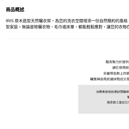
商品概述
IRIS 原木造型天然曬衣架，為您的洗衣空間增添一份自然簡約的
型家庭。無論是晾曬衣物、毛巾或床單，都能輕鬆應對。讓您的衣物在自