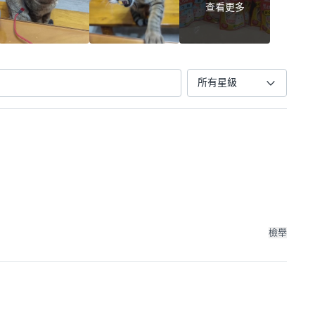
查看更多
所有星級
檢舉