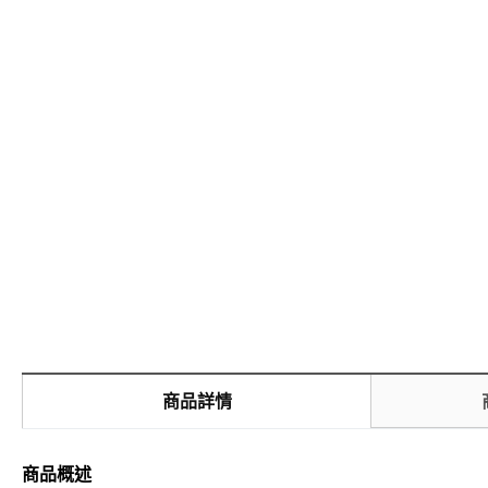
商品詳情
商品概述