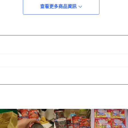
查看更多商品資訊