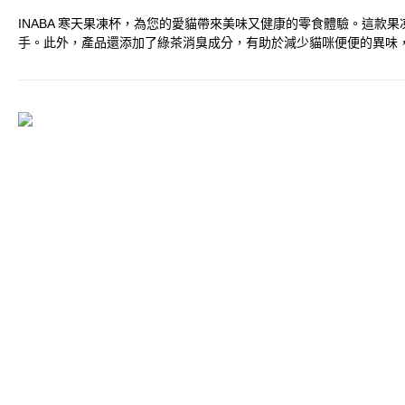
INABA 寒天果凍杯，為您的愛貓帶來美味又健康的零食體驗。這
手。此外，產品還添加了綠茶消臭成分，有助於減少貓咪便便的異味，