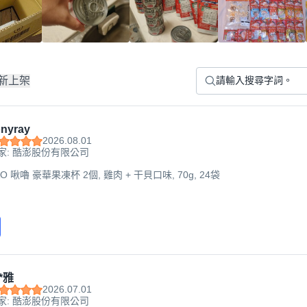
新上架
nyray
2026.08.01
家: 酷澎股份有限公司
IAO 啾嚕 豪華果凍杯 2個, 雞肉 + 干貝口味, 70g, 24袋
*雅
2026.07.01
家: 酷澎股份有限公司