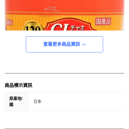
查看更多商品資訊
商品標示資訊
原產地/
日本
國