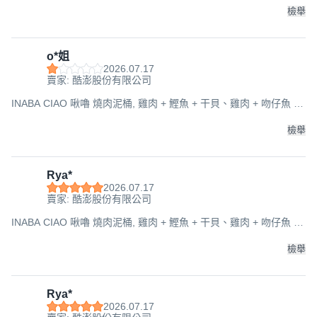
檢舉
o*姐
2026.07.17
賣家: 酷澎股份有限公司
INABA CIAO 啾嚕 燒肉泥桶, 雞肉 + 鰹魚 + 干貝、雞肉 + 吻仔魚 +
蟹肉、雞肉真柴魚高湯, 1.68kg, 1桶
檢舉
Rya*
2026.07.17
賣家: 酷澎股份有限公司
INABA CIAO 啾嚕 燒肉泥桶, 雞肉 + 鰹魚 + 干貝、雞肉 + 吻仔魚 +
蟹肉、雞肉真柴魚高湯, 1.68kg, 1桶
檢舉
Rya*
2026.07.17