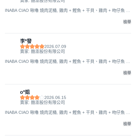
賣家: 酷澎股份有限公司
INABA CIAO 啾嚕 燒肉泥桶, 雞肉 + 鰹魚 + 干貝、雞肉 + 吻仔魚 +
蟹肉、雞肉真柴魚高湯, 1.68kg, 1桶
檢舉
李*發
2026.07.09
賣家: 酷澎股份有限公司
INABA CIAO 啾嚕 燒肉泥桶, 雞肉 + 鰹魚 + 干貝、雞肉 + 吻仔魚 +
蟹肉、雞肉真柴魚高湯, 1.68kg, 1桶
檢舉
o*姐
2026.06.15
賣家: 酷澎股份有限公司
INABA CIAO 啾嚕 燒肉泥桶, 雞肉 + 鰹魚 + 干貝、雞肉 + 吻仔魚 +
蟹肉、雞肉真柴魚高湯, 1.68kg, 1桶
檢舉