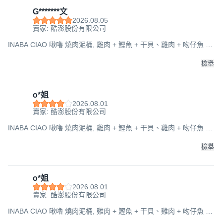
G*******文
2026.08.05
賣家: 酷澎股份有限公司
INABA CIAO 啾嚕 燒肉泥桶, 雞肉 + 鰹魚 + 干貝、雞肉 + 吻仔魚 +
蟹肉、雞肉真柴魚高湯, 1.68kg, 1桶
檢舉
o*姐
2026.08.01
賣家: 酷澎股份有限公司
INABA CIAO 啾嚕 燒肉泥桶, 雞肉 + 鰹魚 + 干貝、雞肉 + 吻仔魚 +
蟹肉、雞肉真柴魚高湯, 1.68kg, 1桶
檢舉
o*姐
2026.08.01
賣家: 酷澎股份有限公司
INABA CIAO 啾嚕 燒肉泥桶, 雞肉 + 鰹魚 + 干貝、雞肉 + 吻仔魚 +
蟹肉、雞肉真柴魚高湯, 1.68kg, 1桶