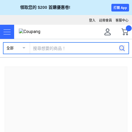
領取您的 $200 首購優惠卷!
打開 App
登入
註冊會員
客服中心
全部