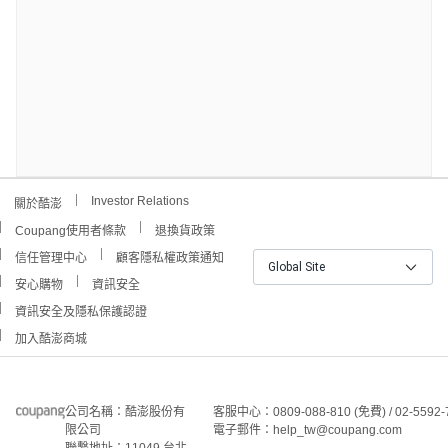
Investor Relations
關於酷澎
Coupang使用者條款
退換貨政策
信任管理中心
顧客隱私權政策通知
Global Site
安心購物
資訊安全
資訊安全及隱私保護認證
加入酷澎商城
公司名稱：酷澎股份有
客服中心：0809-088-810 (免費) / 02-5592-
限公司
電子郵件：help_tw@coupang.com