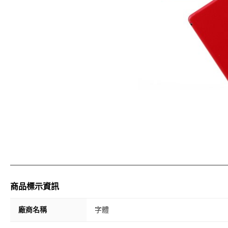
商品標示資訊
廠商名稱
字體