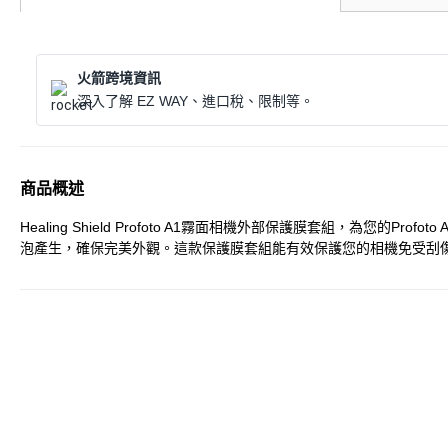
火箭跨境資訊
深入了解 EZ WAY、進口稅、限制等。
商品概述
Healing Shield Profoto A1霧面相機外部保護膜套組
泡產生，確保完美外觀。這款保護膜套組能有效保護您的相機免受刮