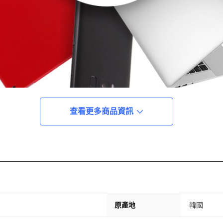
查看更多商品資訊
原產地
韓國