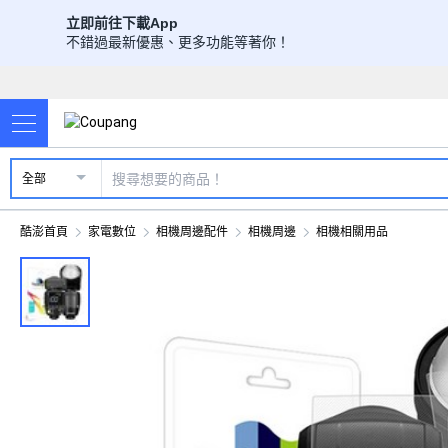
立即前往下載App
不錯過最新優惠、更多功能等著你！
全部
酷澎首頁
家電數位
相機周邊配件
相機周邊
相機相關用品