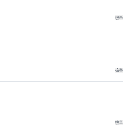
檢舉
檢舉
檢舉