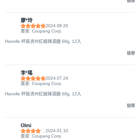
檢舉
廖*玲
2024.08.20
賣家: Coupang Corp.
Hanolle 杯裝濟州紅蝦辣湯麵 68g, 12入
檢舉
李*瑤
2024.07.24
賣家: Coupang Corp.
Hanolle 杯裝濟州紅蝦辣湯麵 68g, 12入
檢舉
Olmi
2024.01.10
賣家: Coupang Corp.