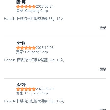
簡*惠
2026.05.24
賣家: Coupang Corp.
Hanolle 杯裝濟州紅蝦辣湯麵 68g, 12入
檢舉
李*琪
2025.12.06
賣家: Coupang Corp.
Hanolle 杯裝濟州紅蝦辣湯麵 68g, 12入
檢舉
孟*婷
2025.06.28
賣家: Coupang Corp.
Hanolle 杯裝濟州紅蝦辣湯麵 68g, 12入