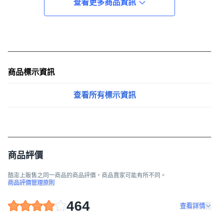
查看更多商品資訊
商品標示資訊
查看所有標示資訊
商品評價
酷澎上販售之同一商品的商品評價，商品賣家可能有所不同。
商品評價管理原則
464
查看詳情