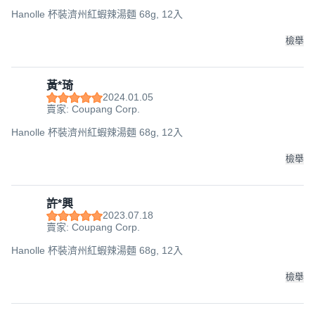
Hanolle 杯裝濟州紅蝦辣湯麵 68g, 12入
檢舉
黃*琦
2024.01.05
賣家: Coupang Corp.
Hanolle 杯裝濟州紅蝦辣湯麵 68g, 12入
檢舉
許*興
2023.07.18
賣家: Coupang Corp.
Hanolle 杯裝濟州紅蝦辣湯麵 68g, 12入
檢舉