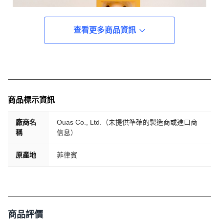
查看更多商品資訊
商品標示資訊
廠商名
Ouas Co., Ltd.（未提供準確的製造商或進口商
稱
信息）
原產地
菲律賓
商品評價