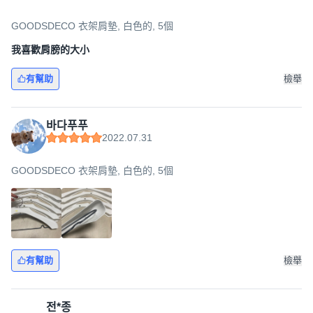
GOODSDECO 衣架肩墊, 白色的, 5個
我喜歡肩膀的大小
有幫助
檢舉
바다푸푸
2022.07.31
GOODSDECO 衣架肩墊, 白色的, 5個
有幫助
檢舉
전*종