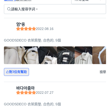
엄*웅
2022.08.16
GOODSDECO 衣架肩墊, 白色的, 5個
對3位有幫助
檢舉
바다아줌마
2022.07.27
GOODSDECO 衣架肩墊, 白色的, 5個