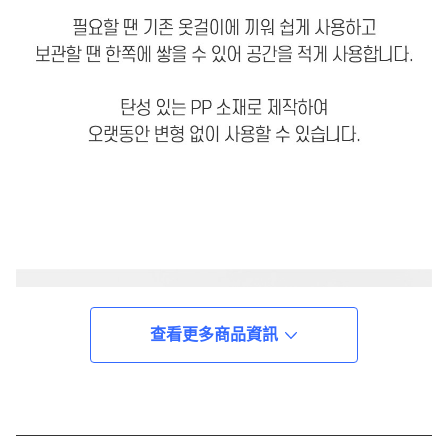
查看更多商品資訊