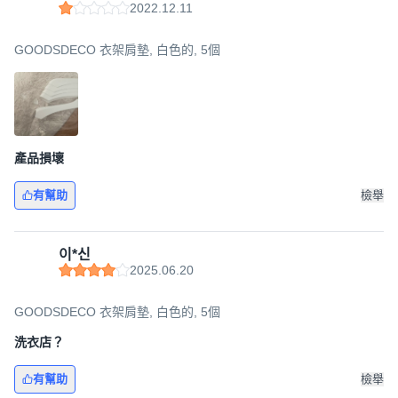
2022.12.11
GOODSDECO 衣架肩墊, 白色的, 5個
產品損壞
有幫助
檢舉
이*신
2025.06.20
GOODSDECO 衣架肩墊, 白色的, 5個
洗衣店？
有幫助
檢舉