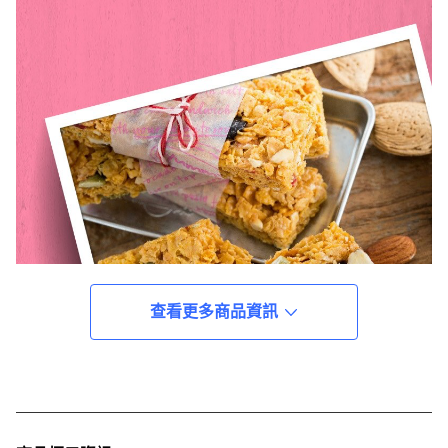
查看更多商品資訊