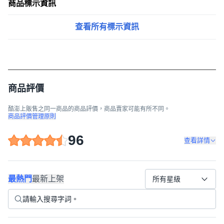
商品標示資訊
查看所有標示資訊
商品評價
酷澎上販售之同一商品的商品評價，商品賣家可能有所不同。
商品評價管理原則
96
查看詳情
最熱門
最新上架
所有星級