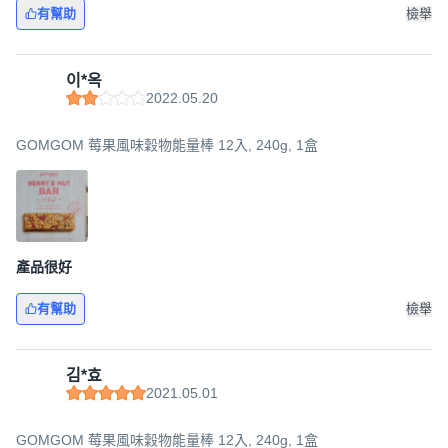
有幫助
檢舉
이*옥
2022.05.20
GOMGOM 莓果風味穀物能量棒 12入, 240g, 1盒
產品很好
有幫助
檢舉
김*효
2021.05.01
GOMGOM 莓果風味穀物能量棒 12入, 240g, 1盒