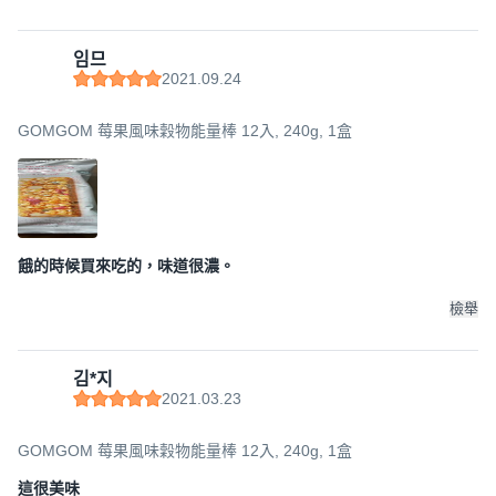
임므
2021.09.24
GOMGOM 莓果風味穀物能量棒 12入, 240g, 1盒
餓的時候買來吃的，味道很濃。
檢舉
김*지
2021.03.23
GOMGOM 莓果風味穀物能量棒 12入, 240g, 1盒
這很美味