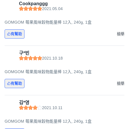
Cookpanggg
2021.05.04
GOMGOM 莓果風味穀物能量棒 12入, 240g, 1盒
有幫助
檢舉
구*빈
2021.10.18
GOMGOM 莓果風味穀物能量棒 12入, 240g, 1盒
有幫助
檢舉
김*영
2021.10.11
GOMGOM 莓果風味穀物能量棒 12入, 240g, 1盒