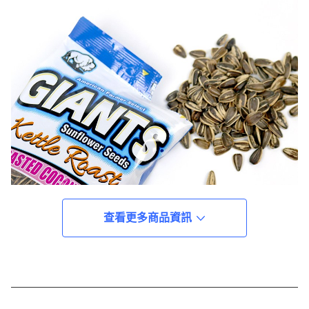
查看更多商品資訊