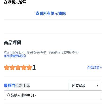
商品標示資訊
查看所有標示資訊
商品評價
酷澎上販售之同一商品的商品評價，商品賣家可能有所不同。
商品評價管理原則
1
查看詳情
最熱門
最新上架
所有星級