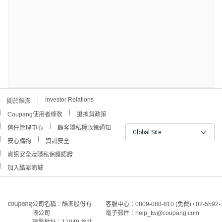
Investor Relations
關於酷澎
Coupang使用者條款
退換貨政策
信任管理中心
顧客隱私權政策通知
Global Site
安心購物
資訊安全
資訊安全及隱私保護認證
加入酷澎商城
公司名稱：酷澎股份有
客服中心：0809-088-810 (免費) / 02-5592-
限公司
電子郵件：help_tw@coupang.com