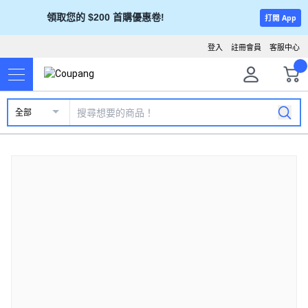
領取您的 $200 首購優惠卷!
打開 App
登入
註冊會員
客服中心
全部