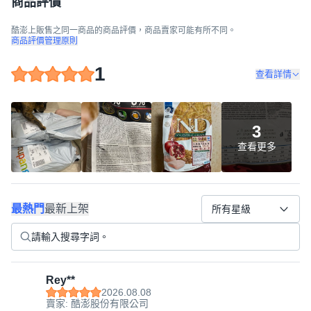
商品評價
酷澎上販售之同一商品的商品評價，商品賣家可能有所不同。
商品評價管理原則
1
查看詳情
3
查看更多
最熱門
最新上架
所有星級
Rey**
2026.08.08
賣家: 酷澎股份有限公司