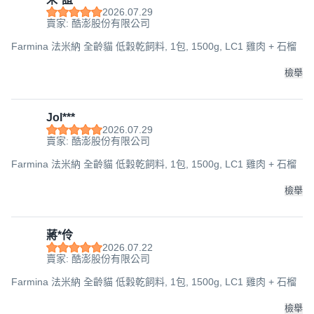
2026.07.29
賣家: 酷澎股份有限公司
Farmina 法米納 全齡貓 低穀乾飼料, 1包, 1500g, LC1 雞肉 + 石榴
檢舉
Jol***
2026.07.29
賣家: 酷澎股份有限公司
Farmina 法米納 全齡貓 低穀乾飼料, 1包, 1500g, LC1 雞肉 + 石榴
檢舉
蔣*伶
2026.07.22
賣家: 酷澎股份有限公司
Farmina 法米納 全齡貓 低穀乾飼料, 1包, 1500g, LC1 雞肉 + 石榴
檢舉