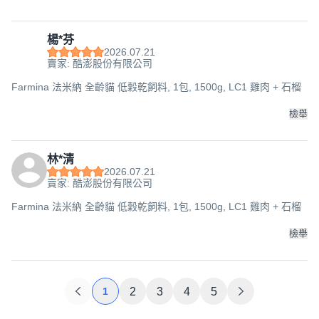
楊*芬
2026.07.21
賣家: 酷澎股份有限公司
Farmina 法米納 全齡貓 低穀乾飼料, 1包, 1500g, LC1 雞肉 + 石榴
檢舉
林*清
2026.07.21
賣家: 酷澎股份有限公司
Farmina 法米納 全齡貓 低穀乾飼料, 1包, 1500g, LC1 雞肉 + 石榴
檢舉
1
2
3
4
5