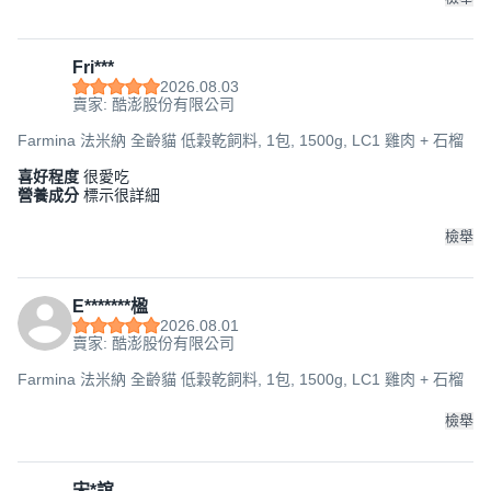
Fri***
2026.08.03
賣家: 酷澎股份有限公司
Farmina 法米納 全齡貓 低穀乾飼料, 1包, 1500g, LC1 雞肉 + 石榴
喜好程度
很愛吃
營養成分
標示很詳細
檢舉
E*******楹
2026.08.01
賣家: 酷澎股份有限公司
Farmina 法米納 全齡貓 低穀乾飼料, 1包, 1500g, LC1 雞肉 + 石榴
檢舉
宋*誼