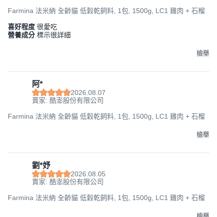
Farmina 法米納 全齡貓 低穀乾飼料, 1包, 1500g, LC1 雞肉 + 石榴
喜好程度
很愛吃
營養成分
標示很詳細
檢舉
阿*
2026.08.07
賣家: 酷澎股份有限公司
Farmina 法米納 全齡貓 低穀乾飼料, 1包, 1500g, LC1 雞肉 + 石榴
檢舉
劉*妤
2026.08.05
賣家: 酷澎股份有限公司
Farmina 法米納 全齡貓 低穀乾飼料, 1包, 1500g, LC1 雞肉 + 石榴
檢舉