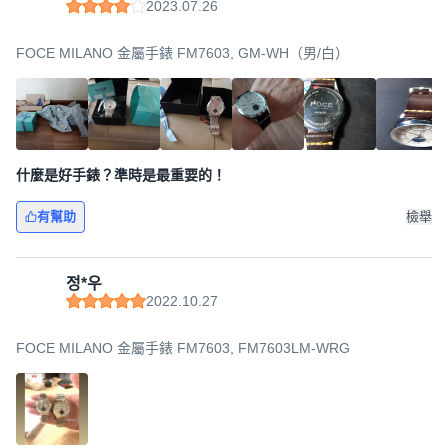
2023.07.26
FOCE MILANO 金屬手錶 FM7603, GM-WH（男/白）
什麼是好手錶？準時是最重要的！
有幫助
檢舉
정*우
2022.10.27
FOCE MILANO 金屬手錶 FM7603, FM7603LM-WRG