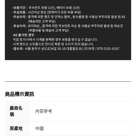
商品標示資訊
廠商名
內容參考
稱
原產地
中國