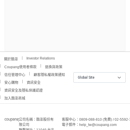
Investor Relations
關於酷澎
Coupang使用者條款
退換貨政策
信任管理中心
顧客隱私權政策通知
Global Site
安心購物
資訊安全
資訊安全及隱私保護認證
加入酷澎商城
公司名稱：酷澎股份有
客服中心：0809-088-810 (免費) / 02-5592-
限公司
電子郵件：help_tw@coupang.com