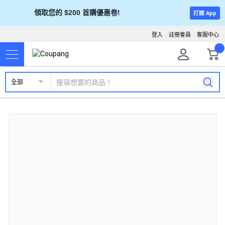
領取您的 $200 首購優惠卷!
打開 App
登入
註冊會員
客服中心
全部